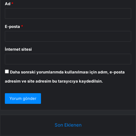
Ad
*
E-posta
*
İnternet sitesi
Daha sonraki yorumlarımda kullanılması için adım, e-posta
adresim ve site adresim bu tarayıcıya kaydedilsin.
Son Eklenen