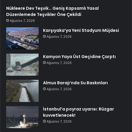
Nükleere Dev Teşvik… Geniş Kapsamlı Yasal
Düzenlemede Teşvikler Öne Çekildi
Ağustos 7, 2026
Karşıyaka’ya Yeni Stadyum Müjdesi
Ağustos 7, 2026
Kamyon Yaya Üst Geçidine Çarptı
Ağustos 7, 2026
Almus Barajı’nda Su Baskınları
Ağustos 7, 2026
İstanbul’a poyraz uyarısı: Rüzgar
kuvvetlenecek!
Ağustos 7, 2026