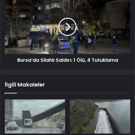
Bursa'da Silahlı Saldırı: 1 Ölü, 4 Tutuklama
İlgili Makaleler