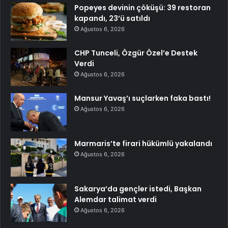
Popeyes devinin çöküşü: 39 restoran
kapandı, 23’ü satıldı
Ağustos 6, 2026
CHP Tunceli, Özgür Özel’e Destek
Verdi
Ağustos 6, 2026
Mansur Yavaş’ı suçlarken faka bastı!
Ağustos 6, 2026
Marmaris’te firari hükümlü yakalandı
Ağustos 6, 2026
Sakarya’da gençler istedi, Başkan
Alemdar talimat verdi
Ağustos 6, 2026