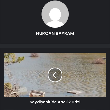
NURCAN BAYRAM
Seydişehir'de Arıcılık Krizi