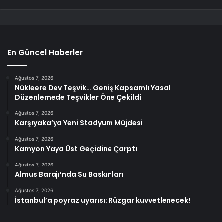
En Güncel Haberler
Ağustos 7, 2026
Nükleere Dev Teşvik… Geniş Kapsamlı Yasal
Düzenlemede Teşvikler Öne Çekildi
Ağustos 7, 2026
Karşıyaka’ya Yeni Stadyum Müjdesi
Ağustos 7, 2026
Kamyon Yaya Üst Geçidine Çarptı
Ağustos 7, 2026
Almus Barajı’nda Su Baskınları
Ağustos 7, 2026
İstanbul’a poyraz uyarısı: Rüzgar kuvvetlenecek!