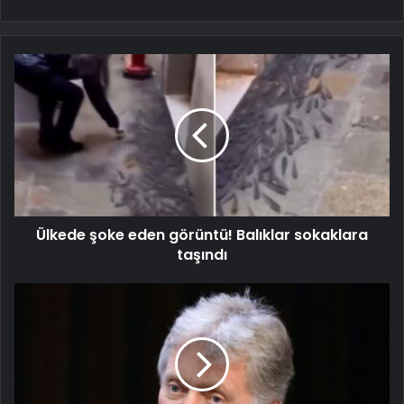
Ülkede şoke eden görüntü! Balıklar sokaklara
taşındı