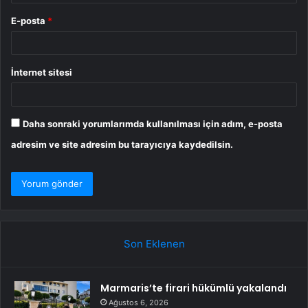
E-posta
*
İnternet sitesi
Daha sonraki yorumlarımda kullanılması için adım, e-posta
adresim ve site adresim bu tarayıcıya kaydedilsin.
Son Eklenen
Marmaris’te firari hükümlü yakalandı
Ağustos 6, 2026