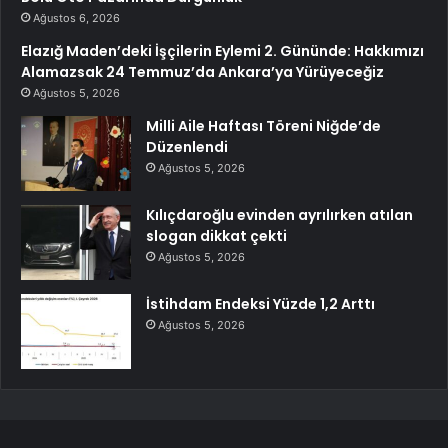
Ağustos 6, 2026
Elazığ Maden’deki İşçilerin Eylemi 2. Gününde: Hakkımızı
Alamazsak 24 Temmuz’da Ankara’ya Yürüyeceğiz
Ağustos 5, 2026
Milli Aile Haftası Töreni Niğde’de
Düzenlendi
Ağustos 5, 2026
Kılıçdaroğlu evinden ayrılırken atılan
slogan dikkat çekti
Ağustos 5, 2026
İstihdam Endeksi Yüzde 1,2 Arttı
Ağustos 5, 2026