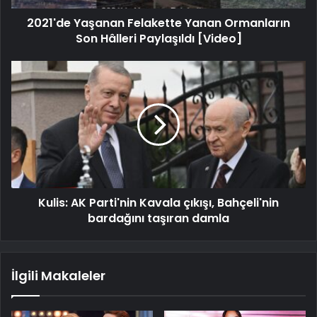
2021'de Yaşanan Felakette Yanan Ormanların
Son Hâlleri Paylaşıldı [Video]
Kulis: AK Parti'nin Kavala çıkışı, Bahçeli'nin
bardağını taşıran damla
İlgili Makaleler