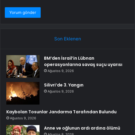
Son Eklenen
BM’den İsrail’in Lübnan
operasyonlarına savaş suçu uyarısı
Ağustos 9, 2026
Silivri’de 3. Yangın
Ağustos 9, 2026
Kaybolan Tosunlar Jandarma Tarafından Bulundu
Ağustos 9, 2026
Anne ve oğlunun ardı ardına ölümü
Ağustos 8, 2026