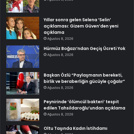
Yıllar sonra gelen Selena ‘Selin’
açıklaması: Gizem Güven’den yeni
açıklama
Ağustos 8, 2026
Hürmüz Boğazı’ndan Geçiş Ücreti Yok
Ağustos 8, 2026
Başkan Özlü “Paylaşmanın bereketi,
birlik ve beraberliğin gücüyle çoğalır”
Ağustos 8, 2026
Peynirinde ‘ölümcül bakteri’ tespit
edilen Tahsildaroğlu’undan açıklama
Ağustos 8, 2026
Oltu Taşında Kadın İstihdamı