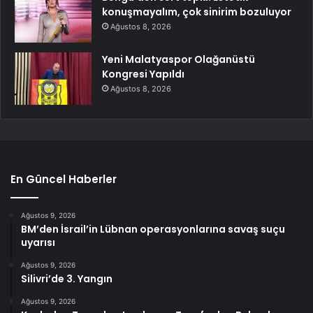
konuşmayalım, çok sinirim bozuluyor
Ağustos 8, 2026
Yeni Malatyaspor Olağanüstü
Kongresi Yapıldı
Ağustos 8, 2026
En Güncel Haberler
Ağustos 9, 2026
BM’den İsrail’in Lübnan operasyonlarına savaş suçu
uyarısı
Ağustos 9, 2026
Silivri’de 3. Yangın
Ağustos 9, 2026