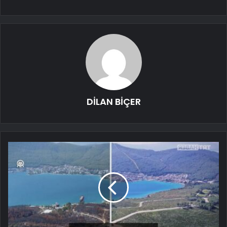
DİLAN BİÇER