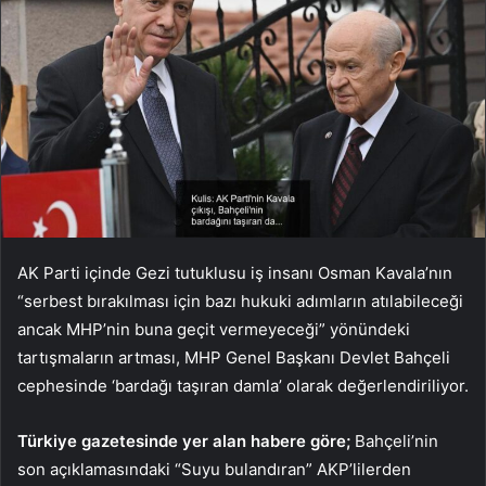
AK Parti içinde Gezi tutuklusu iş insanı Osman Kavala’nın
“serbest bırakılması için bazı hukuki adımların atılabileceği
ancak MHP’nin buna geçit vermeyeceği” yönündeki
tartışmaların artması, MHP Genel Başkanı Devlet Bahçeli
cephesinde ‘bardağı taşıran damla’ olarak değerlendiriliyor.
Türkiye gazetesinde yer alan habere göre;
Bahçeli’nin
son açıklamasındaki “Suyu bulandıran” AKP’lilerden