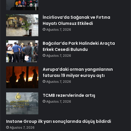
İncirliova’da Sağanak ve Fırtına
Hayatı Olumsuz Etkiledi
Ağustos 7, 2026
Bağcılar’da Park Halindeki Araçta
Erkek Cesedi Bulundu
Ağustos 7, 2026
Avrupa’daki orman yangınlarının
faturası 19 milyar euroyu aştı
Ağustos 7, 2026
TCMB rezervlerinde artış
Ağustos 7, 2026
Instone Group ilk yarı sonuçlarında düşüş bildirdi
Ağustos 7, 2026