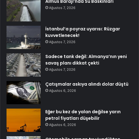
Almus Barajı’nda Su Baskınları
Ağustos 7, 2026
İstanbul’a poyraz uyarısı: Rüzgar
kuvvetlenecek!
Ağustos 7, 2026
Sadece tank değil: Almanya’nın yeni
savaş planı dikkat çekti
Ağustos 7, 2026
Çatışmalar askıya alındı dolar düştü
Ağustos 6, 2026
Eğer bu kez de yalan değilse yarın
petrol fiyatları düşebilir
Ağustos 6, 2026