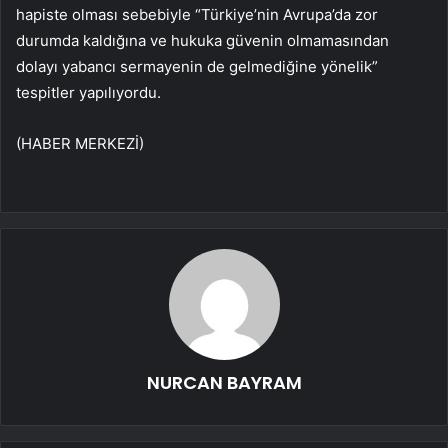
hapiste olması sebebiyle “Türkiye’nin Avrupa’da zor
durumda kaldığına ve hukuka güvenin olmamasından
dolayı yabancı sermayenin de gelmediğine yönelik”
tespitler yapılıyordu.
(HABER MERKEZİ)
NURCAN BAYRAM