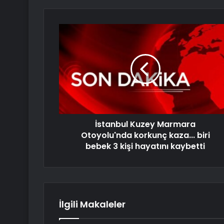
İstanbul Kuzey Marmara
Otoyolu'nda korkunç kaza... biri
bebek 3 kişi hayatını kaybetti
İlgili Makaleler