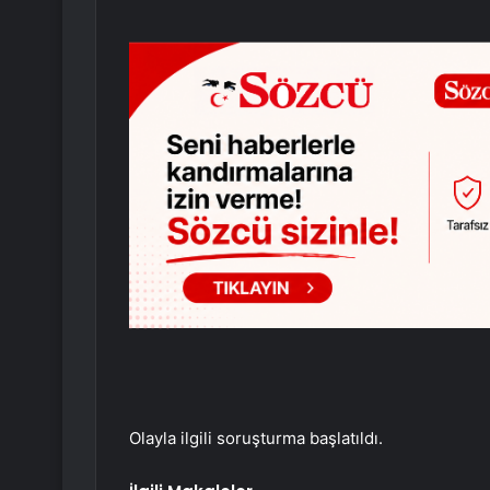
Olayla ilgili soruşturma başlatıldı.