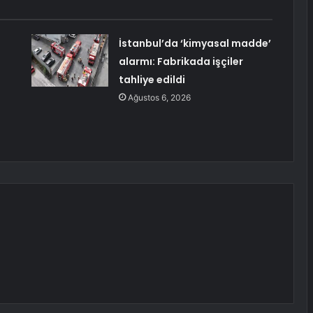
İstanbul’da ‘kimyasal madde’
alarmı: Fabrikada işçiler
tahliye edildi
Ağustos 6, 2026