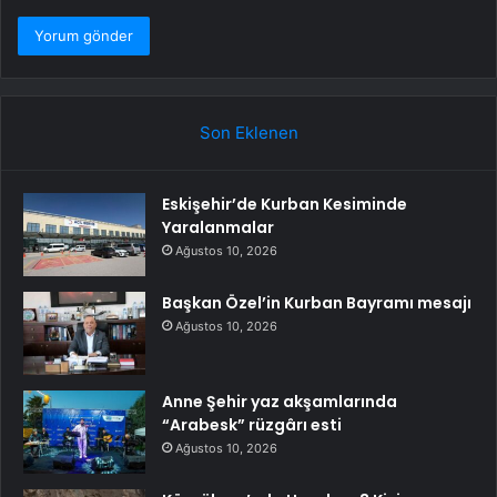
Son Eklenen
Eskişehir’de Kurban Kesiminde
Yaralanmalar
Ağustos 10, 2026
Başkan Özel’in Kurban Bayramı mesajı
Ağustos 10, 2026
Anne Şehir yaz akşamlarında
“Arabesk” rüzgârı esti
Ağustos 10, 2026