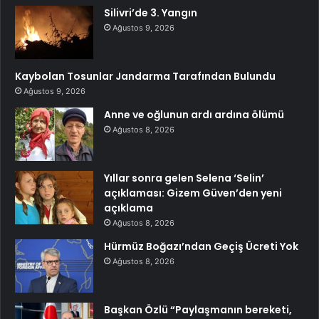
Silivri’de 3. Yangın
Ağustos 9, 2026
Kaybolan Tosunlar Jandarma Tarafından Bulundu
Ağustos 9, 2026
Anne ve oğlunun ardı ardına ölümü
Ağustos 8, 2026
Yıllar sonra gelen Selena ‘Selin’
açıklaması: Gizem Güven’den yeni
açıklama
Ağustos 8, 2026
Hürmüz Boğazı’ndan Geçiş Ücreti Yok
Ağustos 8, 2026
Başkan Özlü “Paylaşmanın bereketi,