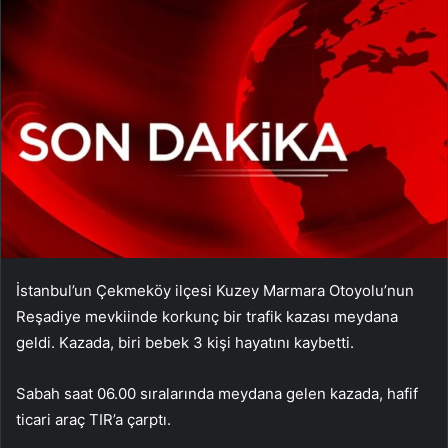
İstanbul’un Çekmeköy ilçesi Kuzey Marmara Otoyolu’nun
Reşadiye mevkiinde korkunç bir trafik kazası meydana
geldi. Kazada, biri bebek 3 kişi hayatını kaybetti.
Sabah saat 06.00 sıralarında meydana gelen kazada, hafif
ticari araç TIR’a çarptı.