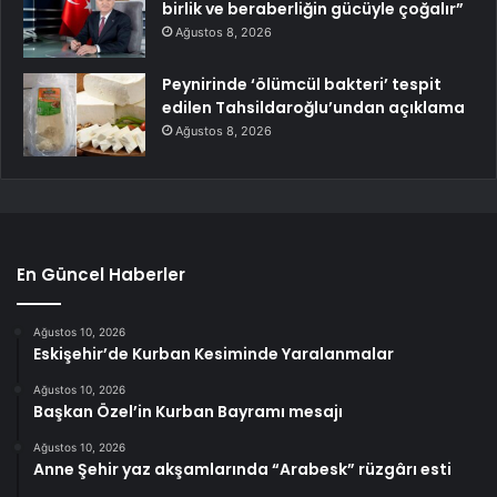
birlik ve beraberliğin gücüyle çoğalır”
Ağustos 8, 2026
Peynirinde ‘ölümcül bakteri’ tespit
edilen Tahsildaroğlu’undan açıklama
Ağustos 8, 2026
En Güncel Haberler
Ağustos 10, 2026
Eskişehir’de Kurban Kesiminde Yaralanmalar
Ağustos 10, 2026
Başkan Özel’in Kurban Bayramı mesajı
Ağustos 10, 2026
Anne Şehir yaz akşamlarında “Arabesk” rüzgârı esti