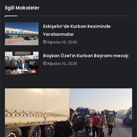
İlgili Makaleler
Eskişehir’de Kurban Kesiminde
Yaralanmalar
Ağustos 10, 2026
Başkan Özel’in Kurban Bayramı mesajı
Ağustos 10, 2026