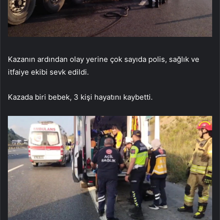
Kazanın ardından olay yerine çok sayıda polis, sağlık ve
itfaiye ekibi sevk edildi.
Kazada biri bebek, 3 kişi hayatını kaybetti.