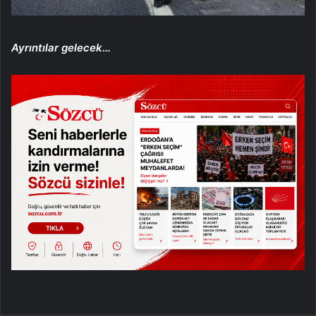
Ayrıntılar gelecek…