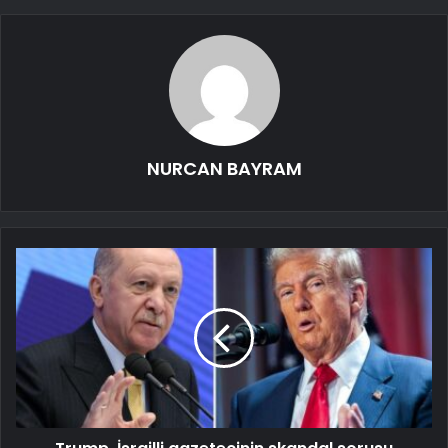
NURCAN BAYRAM