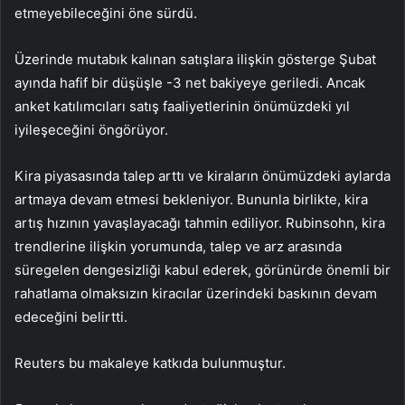
etmeyebileceğini öne sürdü.
Üzerinde mutabık kalınan satışlara ilişkin gösterge Şubat
ayında hafif bir düşüşle -3 net bakiyeye geriledi. Ancak
anket katılımcıları satış faaliyetlerinin önümüzdeki yıl
iyileşeceğini öngörüyor.
Kira piyasasında talep arttı ve kiraların önümüzdeki aylarda
artmaya devam etmesi bekleniyor. Bununla birlikte, kira
artış hızının yavaşlayacağı tahmin ediliyor. Rubinsohn, kira
trendlerine ilişkin yorumunda, talep ve arz arasında
süregelen dengesizliği kabul ederek, görünürde önemli bir
rahatlama olmaksızın kiracılar üzerindeki baskının devam
edeceğini belirtti.
Reuters bu makaleye katkıda bulunmuştur.