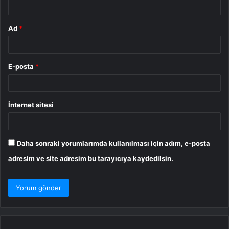
Ad
*
E-posta
*
İnternet sitesi
Daha sonraki yorumlarımda kullanılması için adım, e-posta
adresim ve site adresim bu tarayıcıya kaydedilsin.