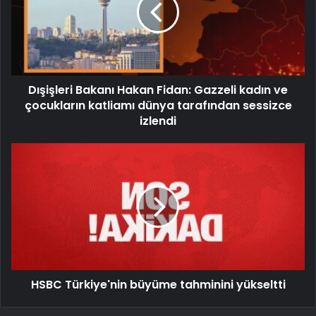
Dışişleri Bakanı Hakan Fidan: Gazzeli kadın ve
çocukların katliamı dünya tarafından sessizce
izlendi
HSBC Türkiye'nin büyüme tahminini yükseltti