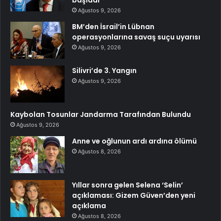
Ağustos 9, 2026
BM’den İsrail’in Lübnan
operasyonlarına savaş suçu uyarısı
Ağustos 9, 2026
Silivri’de 3. Yangın
Ağustos 9, 2026
Kaybolan Tosunlar Jandarma Tarafından Bulundu
Ağustos 9, 2026
Anne ve oğlunun ardı ardına ölümü
Ağustos 8, 2026
Yıllar sonra gelen Selena ‘Selin’
açıklaması: Gizem Güven’den yeni
açıklama
Ağustos 8, 2026