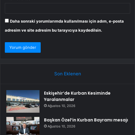
Daha sonraki yorumlarımda kullanılması için adım, e-posta
adresim ve site adresim bu tarayıcıya kaydedilsin.
Son Eklenen
Eskişehir’de Kurban Kesiminde
Yaralanmalar
Ağustos 10, 2026
Başkan Özel’in Kurban Bayramı mesajı
Ağustos 10, 2026