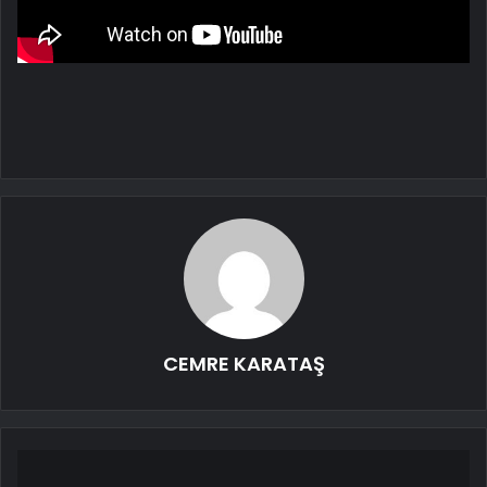
CEMRE KARATAŞ