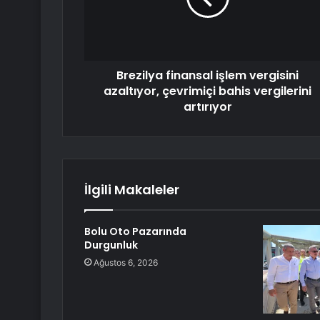
Brezilya finansal işlem vergisini
azaltıyor, çevrimiçi bahis vergilerini
artırıyor
İlgili Makaleler
Bolu Oto Pazarında
Durgunluk
Ağustos 6, 2026