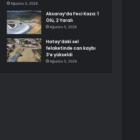
Ağustos 5, 2026
Aksaray’da Feci Kaza: 1
Ölü, 2 Yaralı
Ağustos 5, 2026
Hatay’daki sel
felaketinde can kaybı
3’e yükseldi
Ağustos 5, 2026