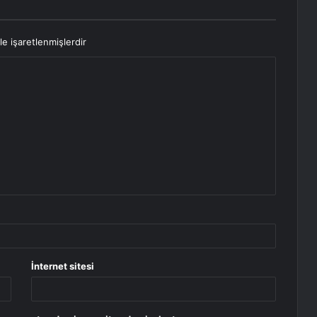
le işaretlenmişlerdir
İnternet sitesi