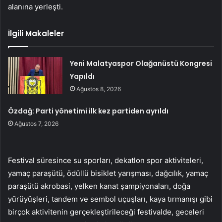
alanına yerleşti.
İlgili Makaleler
Yeni Malatyaspor Olağanüstü Kongresi
Yapıldı
Ağustos 8, 2026
Özdağ: Parti yönetimi ilk kez partiden ayrıldı
Ağustos 7, 2026
Festival süresince su sporları, dekatlon spor aktiviteleri,
yamaç paraşütü, ödüllü bisiklet yarışması, dağcılık, yamaç
paraşütü akrobasi, yelken kanat şampiyonaları, doğa
yürüyüşleri, tandem ve sembol uçuşları, kaya tırmanışı gibi
birçok aktivitenin gerçekleştirileceği festivalde, geceleri