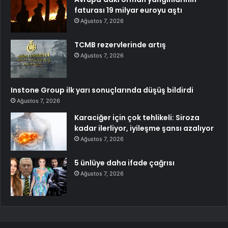
faturası 19 milyar euroyu aştı
Ağustos 7, 2026
TCMB rezervlerinde artış
Ağustos 7, 2026
Instone Group ilk yarı sonuçlarında düşüş bildirdi
Ağustos 7, 2026
Karaciğer için çok tehlikeli: Siroza
kadar ilerliyor, iyileşme şansı azalıyor
Ağustos 7, 2026
5 ünlüye daha ifade çağrısı
Ağustos 7, 2026