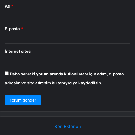
Ad
*
E-posta
*
İnternet sitesi
Daha sonraki yorumlarımda kullanılması için adım, e-posta
adresim ve site adresim bu tarayıcıya kaydedilsin.
Son Eklenen