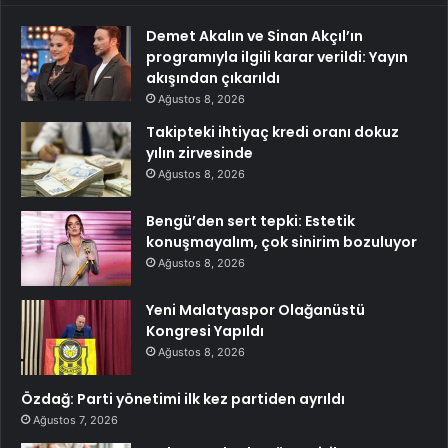
Demet Akalın ve Sinan Akçıl’ın
programıyla ilgili karar verildi: Yayın
akışından çıkarıldı
Ağustos 8, 2026
Takipteki ihtiyaç kredi oranı dokuz
yılın zirvesinde
Ağustos 8, 2026
Bengü’den sert tepki: Estetik
konuşmayalım, çok sinirim bozuluyor
Ağustos 8, 2026
Yeni Malatyaspor Olağanüstü
Kongresi Yapıldı
Ağustos 8, 2026
Özdağ: Parti yönetimi ilk kez partiden ayrıldı
Ağustos 7, 2026