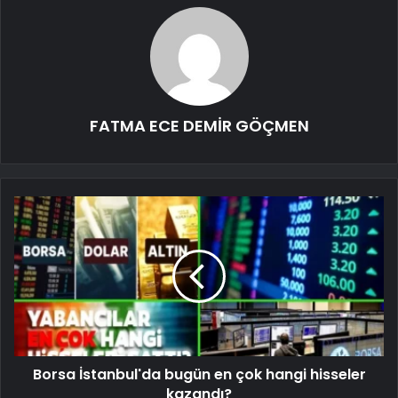
FATMA ECE DEMİR GÖÇMEN
Borsa İstanbul'da bugün en çok hangi hisseler
kazandı?