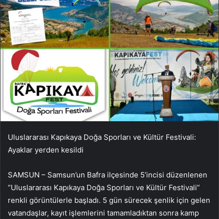
Uluslararası Kapıkaya Doğa Sporları ve Kültür Festivali:
Ayaklar yerden kesildi
SAMSUN – Samsun’un Bafra ilçesinde 5’incisi düzenlenen
“Uluslararası Kapıkaya Doğa Sporları ve Kültür Festivali”
renkli görüntülerle başladı. 5 gün sürecek şenlik için gelen
vatandaşlar, kayıt işlemlerini tamamladıktan sonra kamp