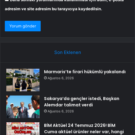
adresim ve site adresim bu tarayıcıya kaydedilsin.
Son Eklenen
Marmaris’te firari hükümlü yakalandı
Ağustos 6, 2026
Sakarya’da gençler istedi, Başkan
Alemdar talimat verdi
Ağustos 6, 2026
BİM Aktüel 24 Temmuz 2026! BİM
Cuma aktüel ürünler neler var, hangi