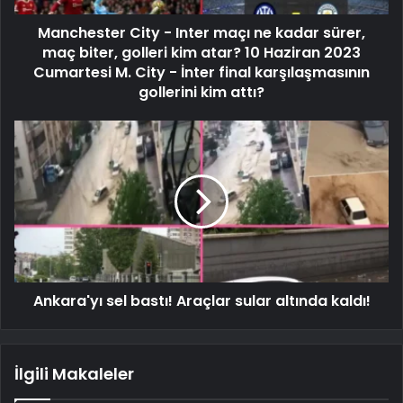
Manchester City - Inter maçı ne kadar sürer,
maç biter, golleri kim atar? 10 Haziran 2023
Cumartesi M. City - İnter final karşılaşmasının
gollerini kim attı?
Ankara'yı sel bastı! Araçlar sular altında kaldı!
İlgili Makaleler