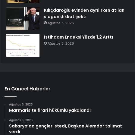
Kılıçdaroğlu evinden ayrılırken atılan
slogan dikkat çekti
Ağustos 5, 2026
İstihdam Endeksi Yüzde 1,2 Arttı
Ağustos 5, 2026
En Güncel Haberler
Ağustos 6, 2026
Marmaris’te firari hükümlü yakalandı
Ağustos 6, 2026
Sakarya’da gençler istedi, Başkan Alemdar talimat
verdi