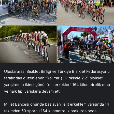
Uluslararası Bisiklet Birliği ve Türkiye Bisiklet Federasyonu
tarafından düzenlenen “Yol Yarışı Kırıkkale 2.2” bisiklet
yarışlarının ikinci günü, “elit erkekler” 164 kilometrelik etap
ve halk tipi yarışlarla devam etti.
Millet Bahçesi önünde başlayan “elit erkekler” yarışında 14
takımdan 53 sporcu 164 kilometrelik parkurda pedal