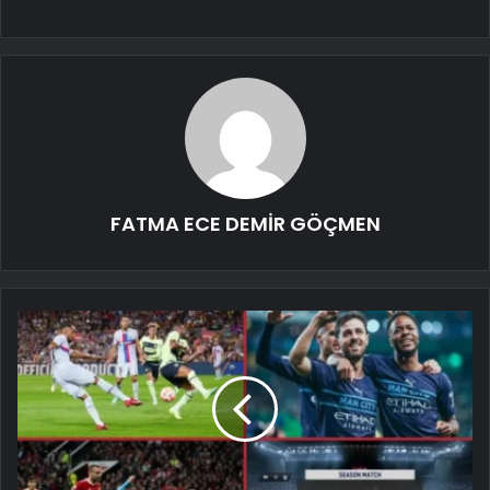
FATMA ECE DEMİR GÖÇMEN