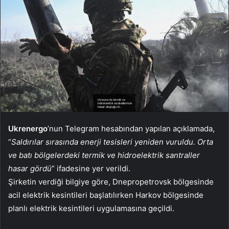
Ukrenergo
’nun Telegram hesabından yapılan açıklamada,
“
Saldırılar sırasında enerji tesisleri yeniden vuruldu. Orta
ve batı bölgelerdeki termik ve hidroelektrik santraller
hasar gördü
” ifadesine yer verildi.
Şirketin verdiği bilgiye göre, Dnepropetrovsk bölgesinde
acil elektrik kesintileri başlatılırken Harkov bölgesinde
planlı elektrik kesintileri uygulamasına geçildi.