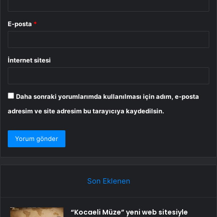
E-posta
*
İnternet sitesi
Daha sonraki yorumlarımda kullanılması için adım, e-posta
adresim ve site adresim bu tarayıcıya kaydedilsin.
Son Eklenen
“Kocaeli Müze” yeni web sitesiyle