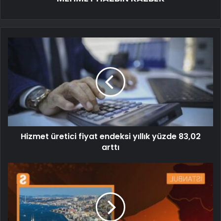
Hizmet üretici fiyat endeksi yıllık yüzde 83,02
arttı