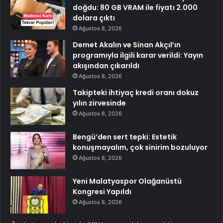
doğdu: 80 GB VRAM ile fiyatı 2.000
dolara çıktı
Ağustos 8, 2026
Demet Akalın ve Sinan Akçıl’ın
programıyla ilgili karar verildi: Yayın
akışından çıkarıldı
Ağustos 8, 2026
Takipteki ihtiyaç kredi oranı dokuz
yılın zirvesinde
Ağustos 8, 2026
Bengü’den sert tepki: Estetik
konuşmayalım, çok sinirim bozuluyor
Ağustos 8, 2026
Yeni Malatyaspor Olağanüstü
Kongresi Yapıldı
Ağustos 8, 2026