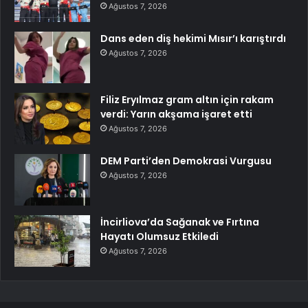
Ağustos 7, 2026
Dans eden diş hekimi Mısır’ı karıştırdı
Ağustos 7, 2026
Filiz Eryılmaz gram altın için rakam
verdi: Yarın akşama işaret etti
Ağustos 7, 2026
DEM Parti’den Demokrasi Vurgusu
Ağustos 7, 2026
İncirliova’da Sağanak ve Fırtına
Hayatı Olumsuz Etkiledi
Ağustos 7, 2026