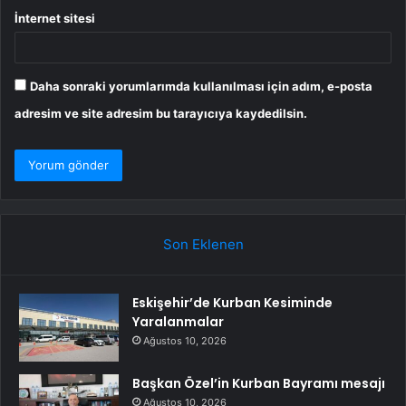
İnternet sitesi
Daha sonraki yorumlarımda kullanılması için adım, e-posta
adresim ve site adresim bu tarayıcıya kaydedilsin.
Son Eklenen
Eskişehir’de Kurban Kesiminde
Yaralanmalar
Ağustos 10, 2026
Başkan Özel’in Kurban Bayramı mesajı
Ağustos 10, 2026