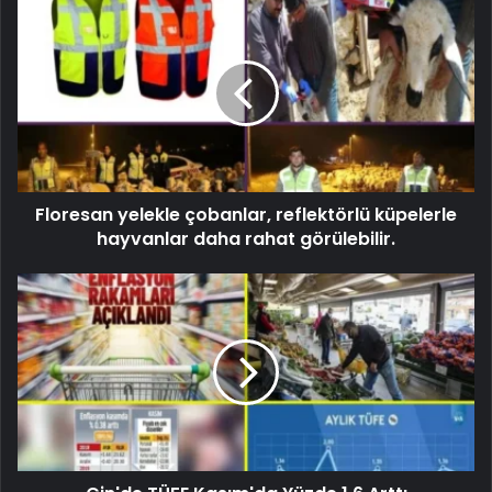
Floresan yelekle çobanlar, reflektörlü küpelerle
hayvanlar daha rahat görülebilir.