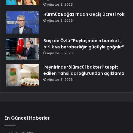
Ağustos 8, 2026
Hürmüz Boğazı’ndan Geçiş Ücreti Yok
Ağustos 8, 2026
Başkan Özlü “Paylaşmanın bereketi,
birlik ve beraberliğin gücüyle çoğalır”
Ağustos 8, 2026
Peynirinde ‘ölümcül bakteri’ tespit
edilen Tahsildaroğlu’undan açıklama
Ağustos 8, 2026
En Güncel Haberler