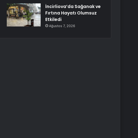
İncirliova’da Sağanak ve
Fırtına Hayatı Olumsuz
Etkiledi
Ağustos 7, 2026