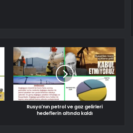
Rusya'nın petrol ve gaz gelirleri
hedeflerin altında kaldı