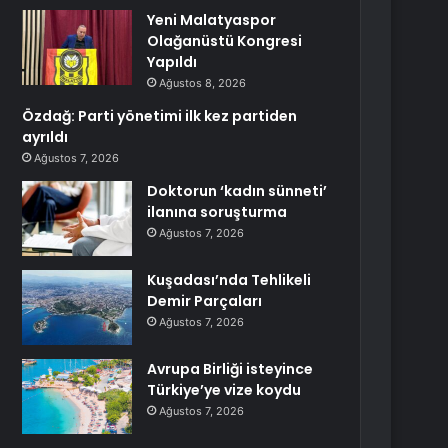
Yeni Malatyaspor
Olağanüstü Kongresi
Yapıldı
Ağustos 8, 2026
Özdağ: Parti yönetimi ilk kez partiden
ayrıldı
Ağustos 7, 2026
Doktorun ‘kadın sünneti’
ilanına soruşturma
Ağustos 7, 2026
Kuşadası’nda Tehlikeli
Demir Parçaları
Ağustos 7, 2026
Avrupa Birliği isteyince
Türkiye’ye vize koydu
Ağustos 7, 2026