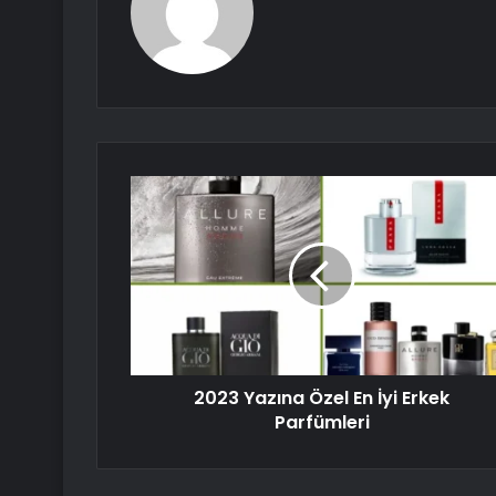
2023 Yazına Özel En İyi Erkek
Parfümleri