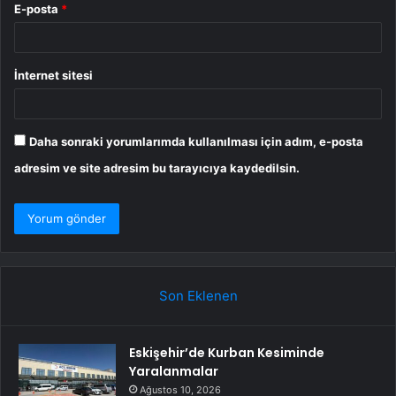
E-posta
*
İnternet sitesi
Daha sonraki yorumlarımda kullanılması için adım, e-posta
adresim ve site adresim bu tarayıcıya kaydedilsin.
Son Eklenen
Eskişehir’de Kurban Kesiminde
Yaralanmalar
Ağustos 10, 2026