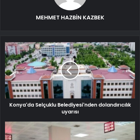
MEHMET HAZBİN KAZBEK
Konya'da Selçuklu Belediyesi'nden dolandırıcılık
uyarısı