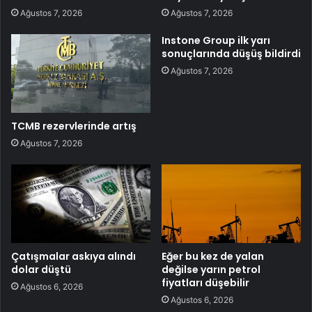
Ağustos 7, 2026
Ağustos 7, 2026
Instone Group ilk yarı
sonuçlarında düşüş bildirdi
Ağustos 7, 2026
TCMB rezervlerinde artış
Ağustos 7, 2026
Çatışmalar askıya alındı
Eğer bu kez de yalan
dolar düştü
değilse yarın petrol
fiyatları düşebilir
Ağustos 6, 2026
Ağustos 6, 2026