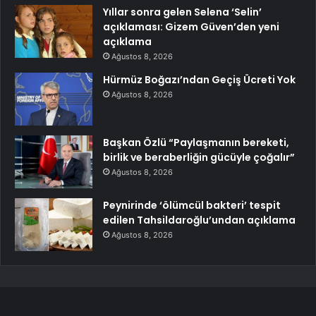
Yıllar sonra gelen Selena ‘Selin’
açıklaması: Gizem Güven’den yeni
açıklama
Ağustos 8, 2026
Hürmüz Boğazı’ndan Geçiş Ücreti Yok
Ağustos 8, 2026
Başkan Özlü “Paylaşmanın bereketi,
birlik ve beraberliğin gücüyle çoğalır”
Ağustos 8, 2026
Peynirinde ‘ölümcül bakteri’ tespit
edilen Tahsildaroğlu’undan açıklama
Ağustos 8, 2026