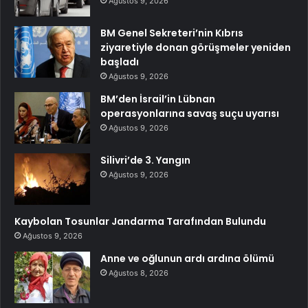
Ağustos 9, 2026
BM Genel Sekreteri’nin Kıbrıs
ziyaretiyle donan görüşmeler yeniden
başladı
Ağustos 9, 2026
BM’den İsrail’in Lübnan
operasyonlarına savaş suçu uyarısı
Ağustos 9, 2026
Silivri’de 3. Yangın
Ağustos 9, 2026
Kaybolan Tosunlar Jandarma Tarafından Bulundu
Ağustos 9, 2026
Anne ve oğlunun ardı ardına ölümü
Ağustos 8, 2026