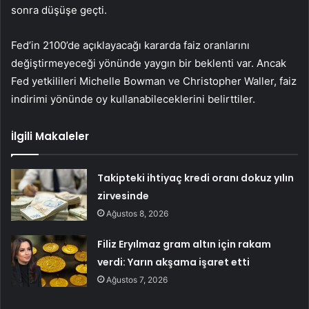
sonra düşüşe geçti.
Fed’in 2100’de açıklayacağı kararda faiz oranlarını
değiştirmeyeceği yönünde yaygın bir beklenti var. Ancak
Fed yetkilileri Michelle Bowman ve Christopher Waller, faiz
indirimi yönünde oy kullanabileceklerini belirttiler.
İlgili Makaleler
Takipteki ihtiyaç kredi oranı dokuz yılın
zirvesinde
Ağustos 8, 2026
Filiz Eryılmaz gram altın için rakam
verdi: Yarın akşama işaret etti
Ağustos 7, 2026