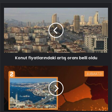
Konut fiyatlarındaki artış oranı belli oldu