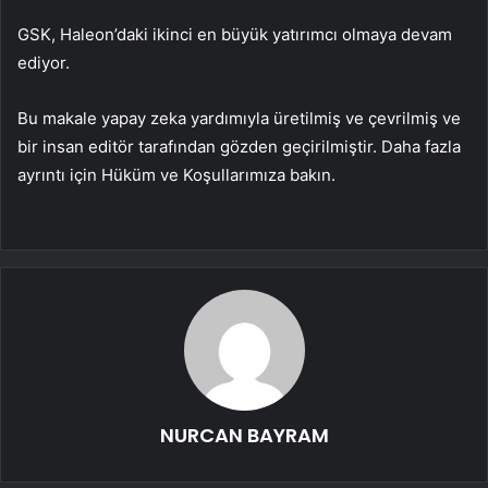
GSK, Haleon’daki ikinci en büyük yatırımcı olmaya devam
ediyor.
Bu makale yapay zeka yardımıyla üretilmiş ve çevrilmiş ve
bir insan editör tarafından gözden geçirilmiştir. Daha fazla
ayrıntı için Hüküm ve Koşullarımıza bakın.
NURCAN BAYRAM