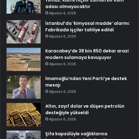
adası olmayacaktır
Ağustos 6, 2026
İstanbul’da ‘kimyasal madde’ alarmı:
Fabrikada işçiler tahliye edildi
Ağustos 6, 2026
Karacabey’de 38 bin 850 dekar arazi
modern sulamaya kavuşuyor
Ağustos 6, 2026
İmamoğlu’ndan Yeni Parti’ye destek
mesajı
Ağustos 6, 2026
Altın, zayıf dolar ve düşen petrolün
desteğiyle yükseldi
Ağustos 6, 2026
Şifa kapsülüyle sağlıklarına