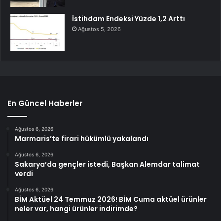
İstihdam Endeksi Yüzde 1,2 Arttı
Ağustos 5, 2026
En Güncel Haberler
Ağustos 6, 2026
Marmaris’te firari hükümlü yakalandı
Ağustos 6, 2026
Sakarya’da gençler istedi, Başkan Alemdar talimat
verdi
Ağustos 6, 2026
BİM Aktüel 24 Temmuz 2026! BİM Cuma aktüel ürünler
neler var, hangi ürünler indirimde?