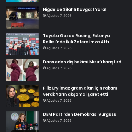
Niğde’de Silahlı Kavga: 1 Yaralı
Ağustos 7, 2026
Toyota Gazoo Racing, Estonya
Rallisi’nde İkili Zafere İmza Attı
Ağustos 7, 2026
Dans eden diş hekimi Mısır’ı karıştırdı
Ağustos 7, 2026
Filiz Eryılmaz gram altın için rakam
verdi: Yarın akşama işaret etti
Ağustos 7, 2026
DEM Parti’den Demokrasi Vurgusu
Ağustos 7, 2026