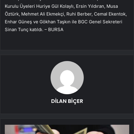
Kurulu Üyeleri Huriye Gül Kolaylı, Ersin Yıldıran, Musa
Öztürk, Mehmet Ali Ekmekçi, Ruhi Berber, Cemal Ekentok,
Enhar Güneş ve Gökhan Taşkın ile BGC Genel Sekreteri
Sinan Tunç katıldı. – BURSA
DİLAN BİÇER