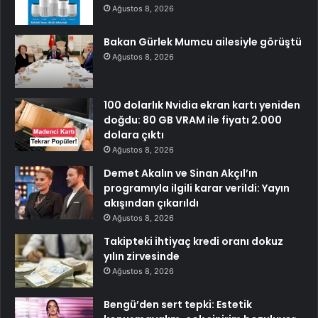
Ağustos 8, 2026
Bakan Gürlek Mumcu ailesiyle görüştü
Ağustos 8, 2026
100 dolarlık Nvidia ekran kartı yeniden
doğdu: 80 GB VRAM ile fiyatı 2.000
dolara çıktı
Ağustos 8, 2026
Demet Akalın ve Sinan Akçıl’ın
programıyla ilgili karar verildi: Yayın
akışından çıkarıldı
Ağustos 8, 2026
Takipteki ihtiyaç kredi oranı dokuz
yılın zirvesinde
Ağustos 8, 2026
Bengü’den sert tepki: Estetik