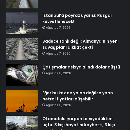
İstanbul’a poyraz uyarısı: Rüzgar
kuvvetlenecek!
Ağustos 7, 2026
Sadece tank değil: Almanya’nın yeni
savaş planı dikkat çekti
Ağustos 7, 2026
Çatışmalar askıya alındı dolar düştü
Ağustos 6, 2026
Eğer bu kez de yalan değilse yarın
petrol fiyatları düşebilir
Ağustos 6, 2026
Otomobile çarpan tır viyadükten
uçtu: 3 kişi hayatını kaybetti, 3 kişi