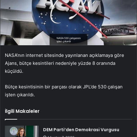
NASA’nın internet sitesinde yayınlanan açıklamaya göre
Ajans, bütçe kesintileri nedeniyle yüzde 8 oranında
küçüldü.
Bütçe kesintisinin bir parçası olarak JPL’de 530 çalışan
işten çıkarıldı.
İlgili Makaleler
DEM Parti’den Demokrasi Vurgusu