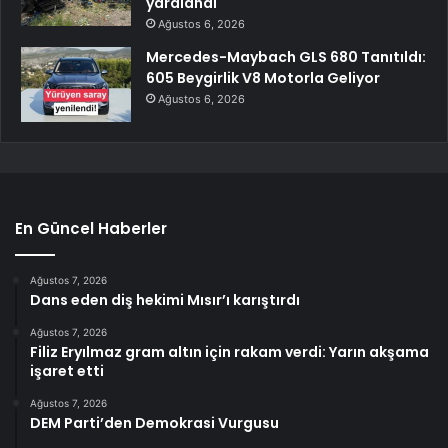
yaralandı
Ağustos 6, 2026
Mercedes-Maybach GLS 680 Tanıtıldı:
605 Beygirlik V8 Motorla Geliyor
Ağustos 6, 2026
En Güncel Haberler
Ağustos 7, 2026
Dans eden diş hekimi Mısır’ı karıştırdı
Ağustos 7, 2026
Filiz Eryılmaz gram altın için rakam verdi: Yarın akşama
işaret etti
Ağustos 7, 2026
DEM Parti’den Demokrasi Vurgusu