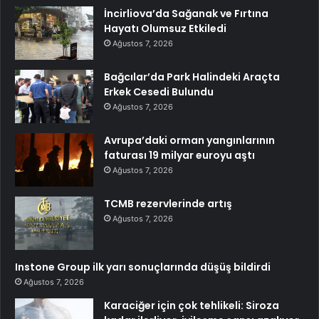
İncirliova’da Sağanak ve Fırtına
Hayatı Olumsuz Etkiledi
Ağustos 7, 2026
Bağcılar’da Park Halindeki Araçta
Erkek Cesedi Bulundu
Ağustos 7, 2026
Avrupa’daki orman yangınlarının
faturası 19 milyar euroyu aştı
Ağustos 7, 2026
TCMB rezervlerinde artış
Ağustos 7, 2026
Instone Group ilk yarı sonuçlarında düşüş bildirdi
Ağustos 7, 2026
Karaciğer için çok tehlikeli: Siroza