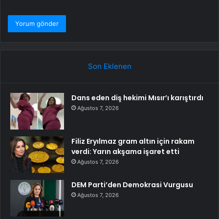
Son Eklenen
Dans eden diş hekimi Mısır’ı karıştırdı
Ağustos 7, 2026
Filiz Eryılmaz gram altın için rakam
verdi: Yarın akşama işaret etti
Ağustos 7, 2026
DEM Parti’den Demokrasi Vurgusu
Ağustos 7, 2026