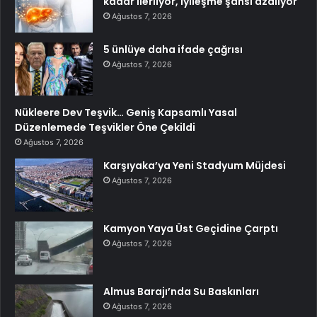
kadar ilerliyor, iyileşme şansı azalıyor
Ağustos 7, 2026
5 ünlüye daha ifade çağrısı
Ağustos 7, 2026
Nükleere Dev Teşvik… Geniş Kapsamlı Yasal
Düzenlemede Teşvikler Öne Çekildi
Ağustos 7, 2026
Karşıyaka’ya Yeni Stadyum Müjdesi
Ağustos 7, 2026
Kamyon Yaya Üst Geçidine Çarptı
Ağustos 7, 2026
Almus Barajı’nda Su Baskınları
Ağustos 7, 2026