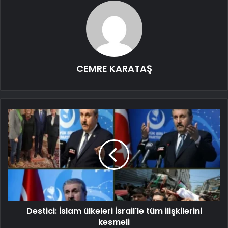
CEMRE KARATAŞ
Destici: İslam ülkeleri İsrail'le tüm ilişkilerini
kesmeli