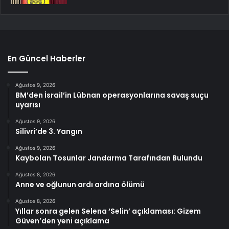
En Güncel Haberler
Ağustos 9, 2026
BM’den İsrail’in Lübnan operasyonlarına savaş suçu
uyarısı
Ağustos 9, 2026
Silivri’de 3. Yangın
Ağustos 9, 2026
Kaybolan Tosunlar Jandarma Tarafından Bulundu
Ağustos 8, 2026
Anne ve oğlunun ardı ardına ölümü
Ağustos 8, 2026
Yıllar sonra gelen Selena ‘Selin’ açıklaması: Gizem
Güven’den yeni açıklama