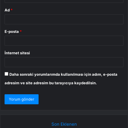
Ad
*
E-posta
*
İnternet sitesi
Daha sonraki yorumlarımda kullanılması için adım, e-posta
adresim ve site adresim bu tarayıcıya kaydedilsin.
Son Eklenen