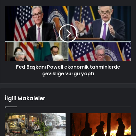
Fed Başkanı Powell ekonomik tahminlerde
çevikliğe vurgu yaptı
İlgili Makaleler