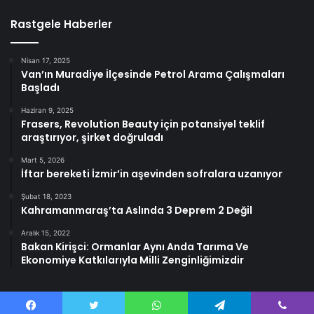
Rastgele Haberler
Nisan 17, 2025
Van’ın Muradiye İlçesinde Petrol Arama Çalışmaları
Başladı
Haziran 9, 2025
Frasers, Revolution Beauty için potansiyel teklif
araştırıyor, şirket doğruladı
Mart 5, 2026
İftar bereketi İzmir’in aşevinden sofralara uzanıyor
Şubat 18, 2023
Kahramanmaraş’ta Aslında 3 Deprem 2 Değil
Aralık 15, 2022
Bakan Kirişci: Ormanlar Aynı Anda Tarıma Ve
Ekonomiye Katkılarıyla Milli Zenginliğimizdir