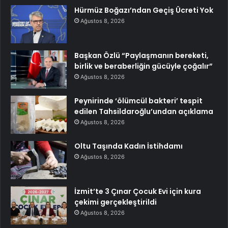
Hürmüz Boğazı’ndan Geçiş Ücreti Yok
Ağustos 8, 2026
Başkan Özlü “Paylaşmanın bereketi,
birlik ve beraberliğin gücüyle çoğalır”
Ağustos 8, 2026
Peynirinde ‘ölümcül bakteri’ tespit
edilen Tahsildaroğlu’undan açıklama
Ağustos 8, 2026
Oltu Taşında Kadın İstihdamı
Ağustos 8, 2026
İzmit’te 3 Çınar Çocuk Evi için kura
çekimi gerçekleştirildi
Ağustos 8, 2026