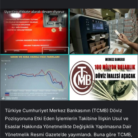
Türkiye Cumhuriyet Merkez Bankasının (TCMB) Döviz
Pozisyonuna Etki Eden İşlemlerin Takibine İlişkin Usul ve
Esaslar Hakkında Yönetmelikte Değişiklik Yapılmasına Dair
Yönetmelik Resmi Gazete’de yayımlandı. Buna göre TCMB,