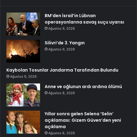
BM’den İsrail’in Lübnan
operasyonlarına savaş suçu uyarısı
Ağustos 9, 2026
Silivri’de 3. Yangın
Ağustos 9, 2026
Kaybolan Tosunlar Jandarma Tarafından Bulundu
Ağustos 9, 2026
Anne ve oğlunun ardı ardına ölümü
Ağustos 8, 2026
Yıllar sonra gelen Selena ‘Selin’
açıklaması: Gizem Güven’den yeni
açıklama
Ağustos 8, 2026