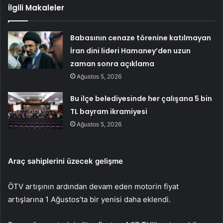
İlgili Makaleler
Babasının cenaze törenine katılmayan
İran dini lideri Hamaney’den uzun
zaman sonra açıklama
Ağustos 5, 2026
Bu ilçe belediyesinde her çalışana 5 bin
TL bayram ikramiyesi
Ağustos 5, 2026
Araç sahiplerini üzecek gelişme
ÖTV artışının ardından devam eden motorin fiyat
artışlarına 1 Ağustos’ta bir yenisi daha eklendi.