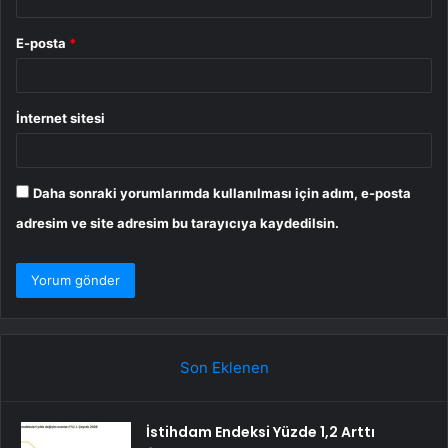
E-posta
*
İnternet sitesi
Daha sonraki yorumlarımda kullanılması için adım, e-posta
adresim ve site adresim bu tarayıcıya kaydedilsin.
Son Eklenen
İstihdam Endeksi Yüzde 1,2 Arttı