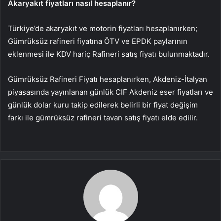
Akaryakıt fiyatları nasıl hesaplanır?
Türkiye’de akaryakıt ve motorin fiyatları hesaplanırken;
Gümrüksüz rafineri fiyatına ÖTV ve EPDK paylarının
eklenmesi ile KDV hariç Rafineri satış fiyatı bulunmaktadır.
Gümrüksüz Rafineri Fiyatı hesaplanırken, Akdeniz-İtalyan
piyasasında yayınlanan günlük CIF Akdeniz eser fiyatları ve
günlük dolar kuru takip edilerek belirli bir fiyat değişim
farkı ile gümrüksüz rafineri tavan satış fiyatı elde edilir.