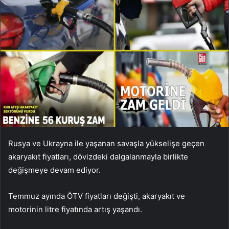
Rusya ve Ukrayna ile yaşanan savaşla yükselişe geçen
akaryakıt fiyatları, dövizdeki dalgalanmayla birlikte
değişmeye devam ediyor.
Temmuz ayında ÖTV fiyatları değişti, akaryakıt ve
motorinin litre fiyatında artış yaşandı.