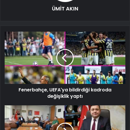
ÜMİT AKIN
Fenerbahçe, UEFA'ya bildirdiği kadroda
değişiklik yaptı