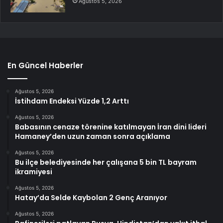
Ağustos 5, 2026
En Güncel Haberler
Ağustos 5, 2026
İstihdam Endeksi Yüzde 1,2 Arttı
Ağustos 5, 2026
Babasının cenaze törenine katılmayan İran dini lideri
Hamaney’den uzun zaman sonra açıklama
Ağustos 5, 2026
Bu ilçe belediyesinde her çalışana 5 bin TL bayram
ikramiyesi
Ağustos 5, 2026
Hatay’da Selde Kaybolan 2 Genç Aranıyor
Ağustos 5, 2026