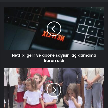
Netflix, gelir ve abone sayısını açıklamama
kararı aldı