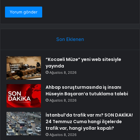
Son Eklenen
“Kocaeli Müze” yeni web sitesiyle
yayında
Ağustos 8, 2026
Ahbap soruşturmasında iş insanı
Hüseyin Başaran’a tutuklama talebi
Ağustos 8, 2026
İstanbul’da trafik var mı? SON DAKİKA!
24 Temmuz Cuma hangi ilçelerde
trafik var, hangi yollar kapalı?
Ağustos 8, 2026