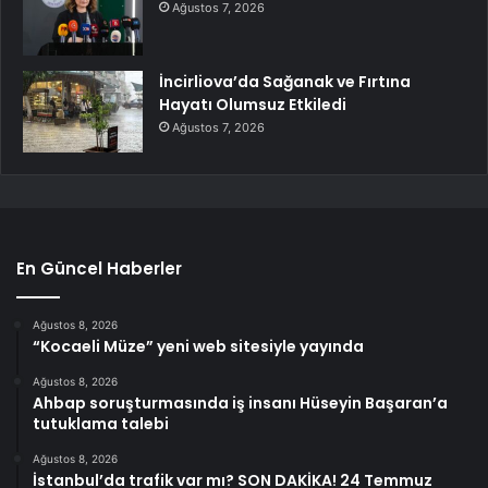
Ağustos 7, 2026
İncirliova’da Sağanak ve Fırtına
Hayatı Olumsuz Etkiledi
Ağustos 7, 2026
En Güncel Haberler
Ağustos 8, 2026
“Kocaeli Müze” yeni web sitesiyle yayında
Ağustos 8, 2026
Ahbap soruşturmasında iş insanı Hüseyin Başaran’a
tutuklama talebi
Ağustos 8, 2026
İstanbul’da trafik var mı? SON DAKİKA! 24 Temmuz