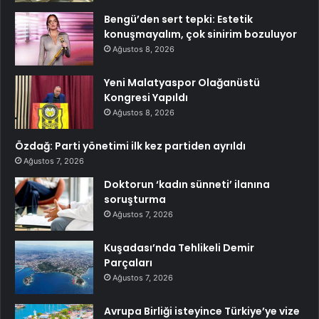
Bengü’den sert tepki: Estetik
konuşmayalım, çok sinirim bozuluyor
Ağustos 8, 2026
Yeni Malatyaspor Olağanüstü
Kongresi Yapıldı
Ağustos 8, 2026
Özdağ: Parti yönetimi ilk kez partiden ayrıldı
Ağustos 7, 2026
Doktorun ‘kadın sünneti’ ilanına
soruşturma
Ağustos 7, 2026
Kuşadası’nda Tehlikeli Demir
Parçaları
Ağustos 7, 2026
Avrupa Birliği isteyince Türkiye’ye vize