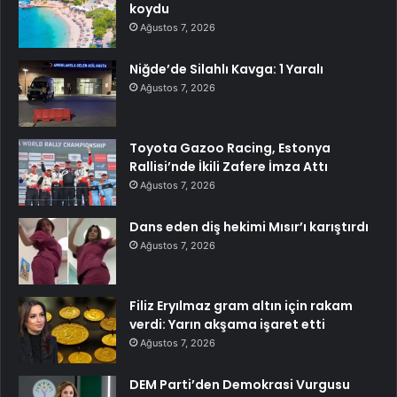
koydu
Ağustos 7, 2026
Niğde’de Silahlı Kavga: 1 Yaralı
Ağustos 7, 2026
Toyota Gazoo Racing, Estonya
Rallisi’nde İkili Zafere İmza Attı
Ağustos 7, 2026
Dans eden diş hekimi Mısır’ı karıştırdı
Ağustos 7, 2026
Filiz Eryılmaz gram altın için rakam
verdi: Yarın akşama işaret etti
Ağustos 7, 2026
DEM Parti’den Demokrasi Vurgusu