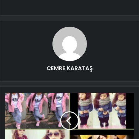
CEMRE KARATAŞ