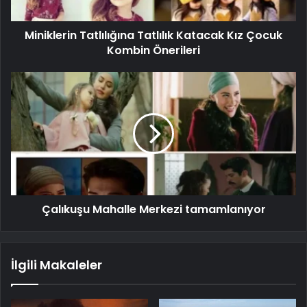
Miniklerin Tatlılığına Tatlılık Katacak Kız Çocuk
Kombin Önerileri
Çalıkuşu Mahalle Merkezi tamamlanıyor
İlgili Makaleler