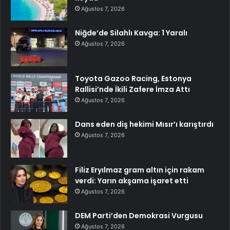
Ağustos 7, 2026
Niğde’de Silahlı Kavga: 1 Yaralı
Ağustos 7, 2026
Toyota Gazoo Racing, Estonya
Rallisi’nde İkili Zafere İmza Attı
Ağustos 7, 2026
Dans eden diş hekimi Mısır’ı karıştırdı
Ağustos 7, 2026
Filiz Eryılmaz gram altın için rakam
verdi: Yarın akşama işaret etti
Ağustos 7, 2026
DEM Parti’den Demokrasi Vurgusu
Ağustos 7, 2026