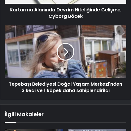
Kurtarma Alanında Devrim Niteliğinde Gelişme,
Cyborg Böcek
Tepebaşı Belediyesi Doğal Yaşam Merkezi'nden
3 kedi ve 1 köpek daha sahiplendirildi
İlgili Makaleler