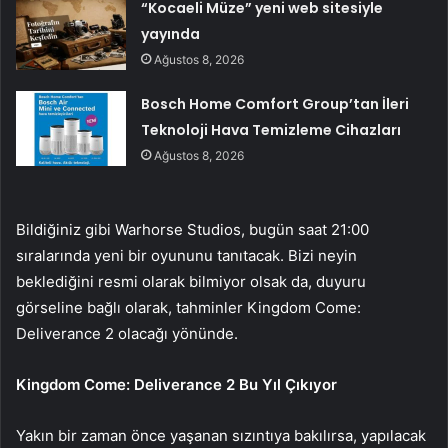
“Kocaeli Müze” yeni web sitesiyle
yayında
Ağustos 8, 2026
Bosch Home Comfort Group’tan İleri
Teknoloji Hava Temizleme Cihazları
Ağustos 8, 2026
Bildiğiniz gibi Warhorse Studios, bugün saat 21:00
sıralarında yeni bir oyununu tanıtacak. Bizi neyin
beklediğini resmi olarak bilmiyor olsak da, duyuru
görseline bağlı olarak, tahminler Kingdom Come:
Deliverance 2 olacağı yönünde.
Kingdom Come: Deliverance 2 Bu Yıl Çıkıyor
Yakın bir zaman önce yaşanan sızıntıya bakılırsa, yapılacak