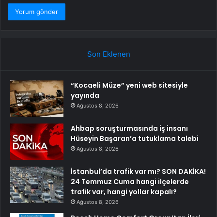
Son Eklenen
“Kocaeli Müze” yeni web sitesiyle
yayında
Ağustos 8, 2026
Ahbap soruşturmasında iş insanı
Hüseyin Başaran’a tutuklama talebi
Ağustos 8, 2026
İstanbul’da trafik var mı? SON DAKİKA!
24 Temmuz Cuma hangi ilçelerde
trafik var, hangi yollar kapalı?
Ağustos 8, 2026