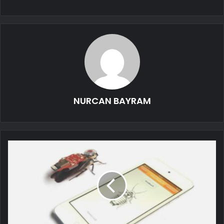
NURCAN BAYRAM