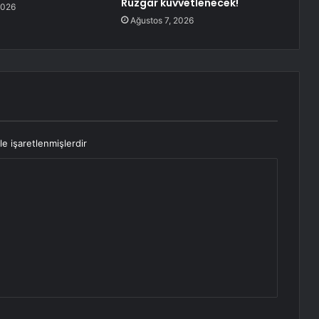
Rüzgar kuvvetlenecek!
2026
Ağustos 7, 2026
le işaretlenmişlerdir