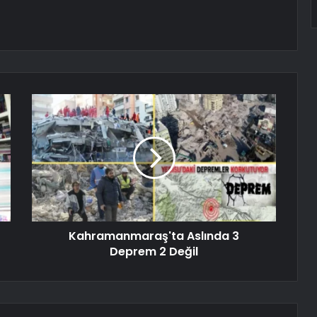
Kahramanmaraş'ta Aslında 3
Deprem 2 Değil