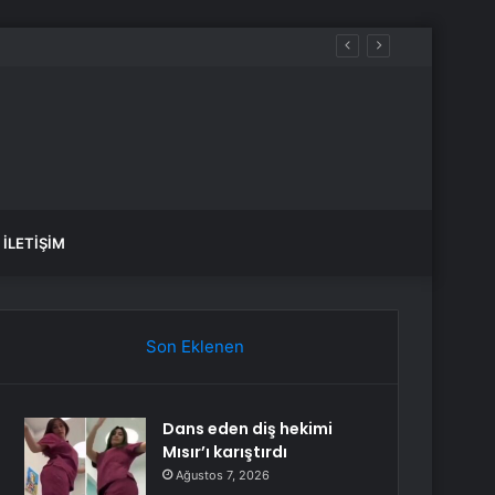
İLETIŞIM
Son Eklenen
Dans eden diş hekimi
Mısır’ı karıştırdı
Ağustos 7, 2026