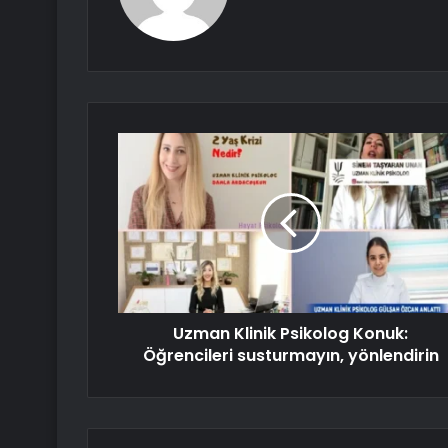
Uzman Klinik Psikolog Konuk:
Öğrencileri susturmayın, yönlendirin