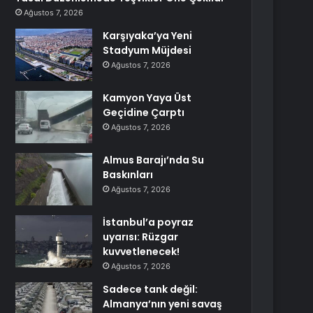
Ağustos 7, 2026
Karşıyaka’ya Yeni
Stadyum Müjdesi
Ağustos 7, 2026
Kamyon Yaya Üst
Geçidine Çarptı
Ağustos 7, 2026
Almus Barajı’nda Su
Baskınları
Ağustos 7, 2026
İstanbul’a poyraz
uyarısı: Rüzgar
kuvvetlenecek!
Ağustos 7, 2026
Sadece tank değil:
Almanya’nın yeni savaş