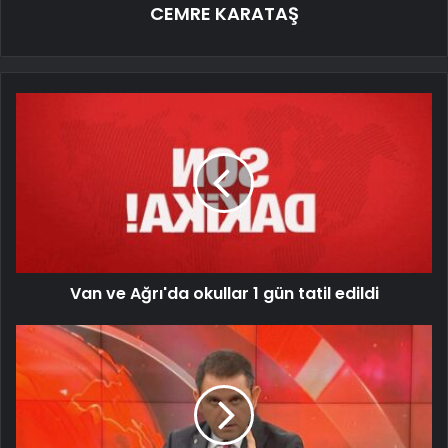
CEMRE KARATAŞ
Van ve Ağrı'da okullar 1 gün tatil edildi