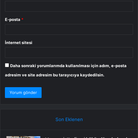
E-posta
*
İnternet sitesi
Daha sonraki yorumlarımda kullanılması için adım, e-posta
adresim ve site adresim bu tarayıcıya kaydedilsin.
Son Eklenen