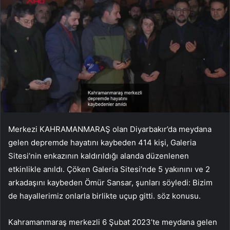
Merkezi KAHRAMANMARAŞ olan Diyarbakır’da meydana
gelen depremde hayatını kaybeden 414 kişi, Galeria
Sitesi’nin enkazının kaldırıldığı alanda düzenlenen
etkinlikle anıldı. Çöken Galeria Sitesi’nde 5 yakınını ve 2
arkadaşını kaybeden Ömür Sansar, şunları söyledi: Bizim
de hayallerimiz onlarla birlikte uçup gitti. söz konusu.
Kahramanmaraş merkezli 6 Şubat 2023’te meydana gelen