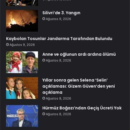
Silivri’de 3. Yangın
Ağustos 9, 2026
Kaybolan Tosunlar Jandarma Tarafından Bulundu
Ağustos 9, 2026
Anne ve oğlunun ardı ardına ölümü
Ağustos 8, 2026
Yıllar sonra gelen Selena ‘Selin’
açıklaması: Gizem Güven’den yeni
açıklama
Ağustos 8, 2026
Hürmüz Boğazı’ndan Geçiş Ücreti Yok
Ağustos 8, 2026