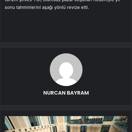
sonu tahminlerini aşağı yönlü revize etti.
NURCAN BAYRAM