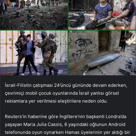
İsrail-Filistin çatışması 24’üncü gününde devam ederken,
çevrimiçi mobil çocuk oyunlarında İsrail yanlısı görsel
reklamlara yer verilmesi eleştirilere neden oldu.
Reuters’in haberine göre İngiltere’nin başkenti Londra’da
yaşayan Maria Julia Cassis, 6 yaşındaki oğlunun Android
telefonunda oyun oynarken Hamas üyelerinin yer aldığı bir