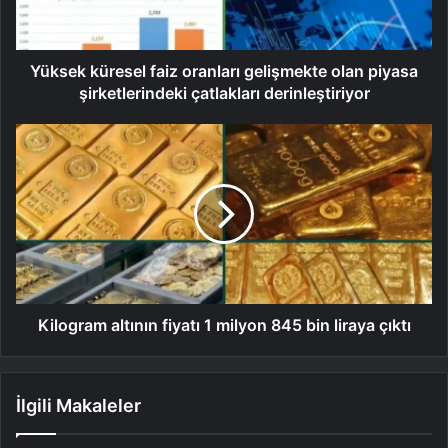
Yüksek küresel faiz oranları gelişmekte olan piyasa
şirketlerindeki çatlakları derinleştiriyor
Kilogram altının fiyatı 1 milyon 845 bin liraya çıktı
İlgili Makaleler