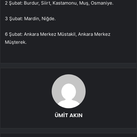
2 Şubat: Burdur, Siirt, Kastamonu, Muş, Osmaniye.
3 Şubat: Mardin, Niğde.
6 Şubat: Ankara Merkez Müstakil, Ankara Merkez
Müşterek.
ÜMİT AKIN