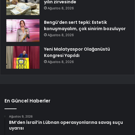
yılın zirvesinde
Ağustos 8, 2026
Bengü’den sert tepki: Estetik
konuşmayalım, çok sinirim bozuluyor
Ağustos 8, 2026
Yeni Malatyaspor Olağanüstü
Kongresi Yapıldı
Ağustos 8, 2026
En Güncel Haberler
Ağustos 9, 2026
BM’den İsrail’in Lübnan operasyonlarına savaş suçu
uyarısı