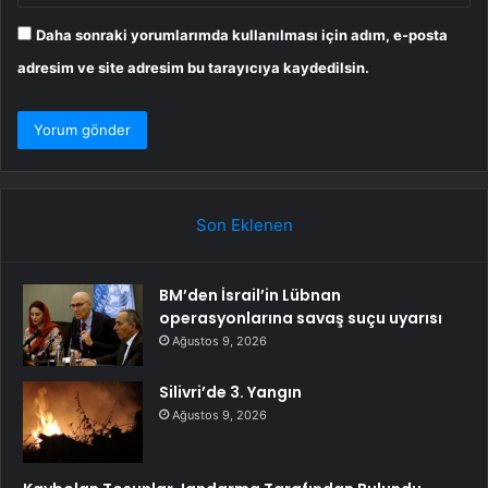
Daha sonraki yorumlarımda kullanılması için adım, e-posta
adresim ve site adresim bu tarayıcıya kaydedilsin.
Son Eklenen
BM’den İsrail’in Lübnan
operasyonlarına savaş suçu uyarısı
Ağustos 9, 2026
Silivri’de 3. Yangın
Ağustos 9, 2026