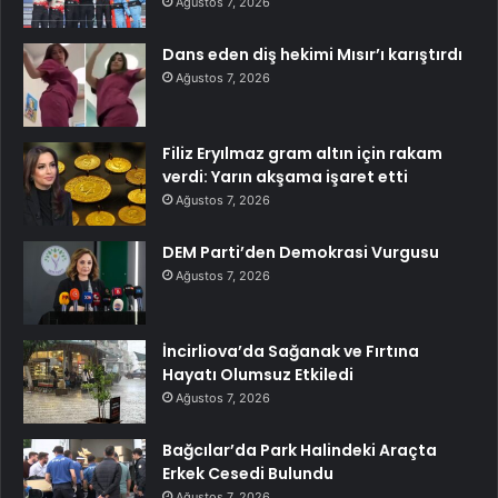
Ağustos 7, 2026
Dans eden diş hekimi Mısır’ı karıştırdı
Ağustos 7, 2026
Filiz Eryılmaz gram altın için rakam
verdi: Yarın akşama işaret etti
Ağustos 7, 2026
DEM Parti’den Demokrasi Vurgusu
Ağustos 7, 2026
İncirliova’da Sağanak ve Fırtına
Hayatı Olumsuz Etkiledi
Ağustos 7, 2026
Bağcılar’da Park Halindeki Araçta
Erkek Cesedi Bulundu
Ağustos 7, 2026