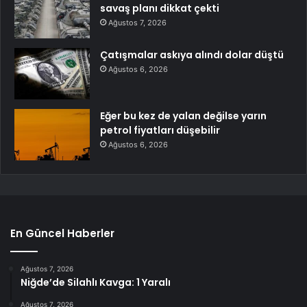
savaş planı dikkat çekti
Ağustos 7, 2026
Çatışmalar askıya alındı dolar düştü
Ağustos 6, 2026
Eğer bu kez de yalan değilse yarın
petrol fiyatları düşebilir
Ağustos 6, 2026
En Güncel Haberler
Ağustos 7, 2026
Niğde’de Silahlı Kavga: 1 Yaralı
Ağustos 7, 2026