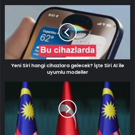
Yeni Siri hangi cihazlara gelecek? İşte Siri AI ile
uyumlu modeller