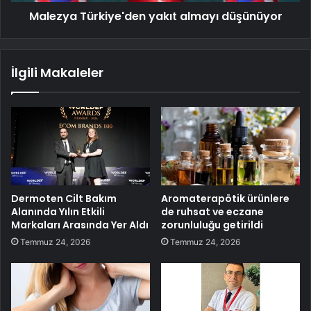
Malezya Türkiye'den yakıt almayı düşünüyor
İlgili Makaleler
Dermoten Cilt Bakım
Aromaterapötik ürünlere
Alanında Yılın Etkili
de ruhsat ve eczane
Markaları Arasında Yer Aldı
zorunluluğu getirildi
Temmuz 24, 2026
Temmuz 24, 2026