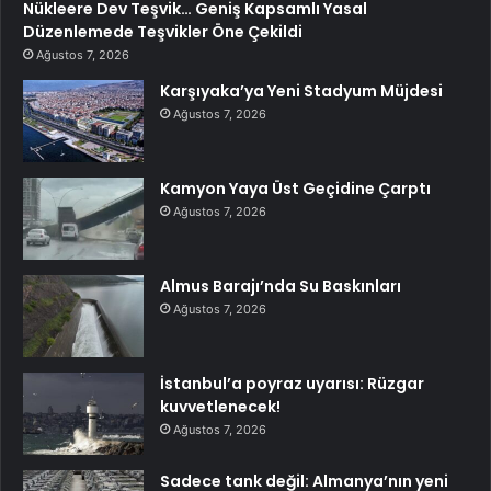
Nükleere Dev Teşvik… Geniş Kapsamlı Yasal
Düzenlemede Teşvikler Öne Çekildi
Ağustos 7, 2026
Karşıyaka’ya Yeni Stadyum Müjdesi
Ağustos 7, 2026
Kamyon Yaya Üst Geçidine Çarptı
Ağustos 7, 2026
Almus Barajı’nda Su Baskınları
Ağustos 7, 2026
İstanbul’a poyraz uyarısı: Rüzgar
kuvvetlenecek!
Ağustos 7, 2026
Sadece tank değil: Almanya’nın yeni