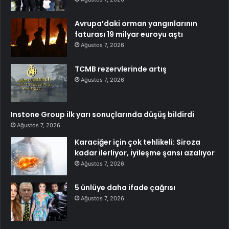
Avrupa’daki orman yangınlarının
faturası 19 milyar euroyu aştı
Ağustos 7, 2026
TCMB rezervlerinde artış
Ağustos 7, 2026
Instone Group ilk yarı sonuçlarında düşüş bildirdi
Ağustos 7, 2026
Karaciğer için çok tehlikeli: Siroza
kadar ilerliyor, iyileşme şansı azalıyor
Ağustos 7, 2026
5 ünlüye daha ifade çağrısı
Ağustos 7, 2026