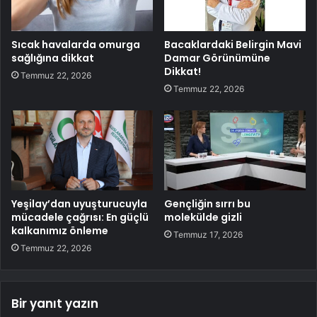
Sıcak havalarda omurga
Bacaklardaki Belirgin Mavi
sağlığına dikkat
Damar Görünümüne
Dikkat!
Temmuz 22, 2026
Temmuz 22, 2026
Yeşilay’dan uyuşturucuyla
Gençliğin sırrı bu
mücadele çağrısı: En güçlü
molekülde gizli
kalkanımız önleme
Temmuz 17, 2026
Temmuz 22, 2026
Bir yanıt yazın