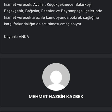
hizmet verecek. Avcılar, Küçükçekmece, Bakırköy,
Başakşehir, Bağcılar, Esenler ve Bayrampaşa ilçelerinde
hizmet verecek araç ile kamuoyunda böbrek sağlığına
karşı farkındalığın da artırılması amaçlanıyor.
Kaynak: ANKA
MEHMET HAZBİN KAZBEK