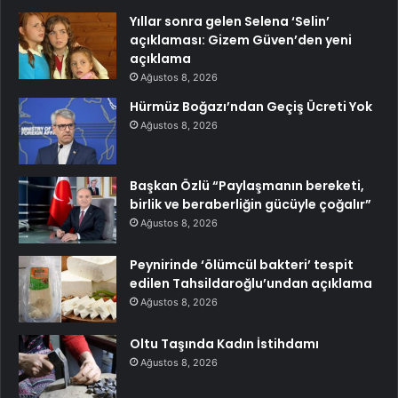
Yıllar sonra gelen Selena ‘Selin’
açıklaması: Gizem Güven’den yeni
açıklama
Ağustos 8, 2026
Hürmüz Boğazı’ndan Geçiş Ücreti Yok
Ağustos 8, 2026
Başkan Özlü “Paylaşmanın bereketi,
birlik ve beraberliğin gücüyle çoğalır”
Ağustos 8, 2026
Peynirinde ‘ölümcül bakteri’ tespit
edilen Tahsildaroğlu’undan açıklama
Ağustos 8, 2026
Oltu Taşında Kadın İstihdamı
Ağustos 8, 2026