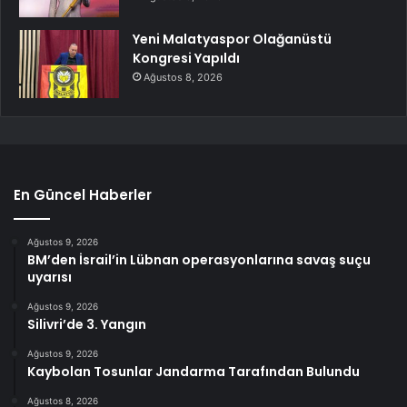
Yeni Malatyaspor Olağanüstü
Kongresi Yapıldı
Ağustos 8, 2026
En Güncel Haberler
Ağustos 9, 2026
BM’den İsrail’in Lübnan operasyonlarına savaş suçu
uyarısı
Ağustos 9, 2026
Silivri’de 3. Yangın
Ağustos 9, 2026
Kaybolan Tosunlar Jandarma Tarafından Bulundu
Ağustos 8, 2026