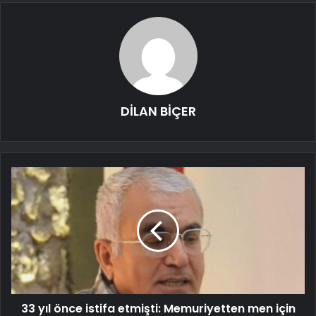
DİLAN BİÇER
33 yıl önce istifa etmişti: Memuriyetten men için