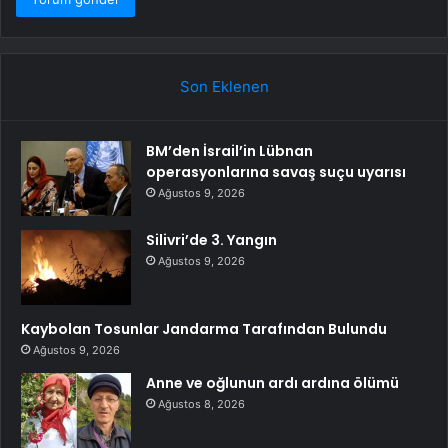
Son Eklenen
BM’den İsrail’in Lübnan
operasyonlarına savaş suçu uyarısı
Ağustos 9, 2026
Silivri’de 3. Yangın
Ağustos 9, 2026
Kaybolan Tosunlar Jandarma Tarafından Bulundu
Ağustos 9, 2026
Anne ve oğlunun ardı ardına ölümü
Ağustos 8, 2026