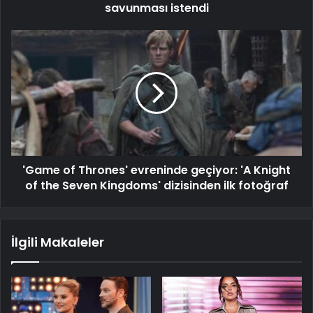
savunması istendi
'Game of Thrones' evreninde geçiyor: 'A Knight
of the Seven Kingdoms' dizisinden ilk fotoğraf
İlgili Makaleler