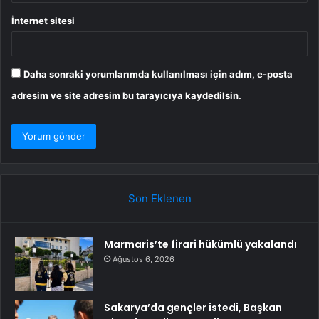
İnternet sitesi
Daha sonraki yorumlarımda kullanılması için adım, e-posta
adresim ve site adresim bu tarayıcıya kaydedilsin.
Son Eklenen
Marmaris’te firari hükümlü yakalandı
Ağustos 6, 2026
Sakarya’da gençler istedi, Başkan