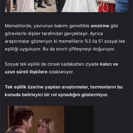
Memelilerde, yavrunun bakımı genellikle
emzirme
gibi
görevlerle dişiler tarafından gerçekleşir. Ayrıca
araştırmalar gösteriyor ki memelilerin %3 ila 5’i sosyal tek
eşliliği uyguluyor. Bu da sınırlı çiftleşmeyi doğuruyor.
Sosyal tek eşlilik de cinsel sadakatten ziyade
kalıcı ve
uzun süreli ilişkilere
odaklanıyor.
Tek eşlilik üzerine yapılan araştırmalar, hormonların bu
konuda belirleyici bir rol oynadığını göstermiyor.