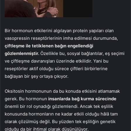
Bir hormonun etkilerini algılayan protein yapıları olan
vasopressin reseptörlerinin imha edilmesi durumunda,
çiftleşme ile tetiklenen bağın engellendiği
gözlemlenmiştir.
Özellikle bu, sosyal bağlantılar, eş seçimi
ve çiftleşme davranışları üzerinde etkilidir. Yani bu
reseptörler aktif olduğu sürece çiftleri birbirlerine
bağlayan bir şey ortaya çıkıyor.
Oksitosin hormonunun da bu konuda etkisini atlamamak
gerek. Bu hormonun
insanlarda bağ kurma sürecinde
önemli bir rol oynadığı gözlemlendi. Ancak tek eşlilik
konusunda hormonların ne kadar etkili olduğu hâlâ tam
olarak çözülmüş değil. Bu yüzden tek eşliliğin genetik
olduğu da bir ihtimal olarak düşünülüyor.