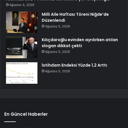
Ağustos 5, 2026
Milli Aile Haftası Töreni Niğde’de
Düzenlendi
Ağustos 5, 2026
Kılıçdaroğlu evinden ayrılırken atılan
slogan dikkat çekti
Ağustos 5, 2026
İstihdam Endeksi Yüzde 1,2 Arttı
Ağustos 5, 2026
En Güncel Haberler