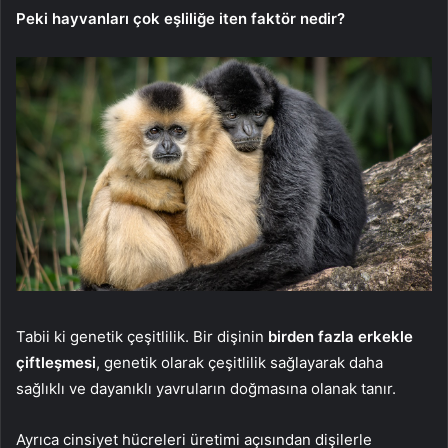
Peki hayvanları çok eşliliğe iten faktör nedir?
Tabii ki genetik çeşitlilik. Bir dişinin
birden fazla erkekle
çiftleşmesi
, genetik olarak çeşitlilik sağlayarak daha
sağlıklı ve dayanıklı yavruların doğmasına olanak tanır.
Ayrıca cinsiyet hücreleri üretimi açısından dişilerle