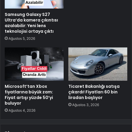
Samsung Galaxy S27
Ultra’da kamera çıkıntısı
azalabilir: Yeni lens
teknolojisi ortaya çıktı
Ağustos 5, 2026
Microsoft’tan Xbox
Ticaret Bakanlığı satışa
fiyatlarına büyük zam:
çıkardı! Fiyatları 60 bin
Fiyat artışı yüzde 50’yi
liradan başlıyor
buluyor
Ağustos 3, 2026
Ağustos 4, 2026