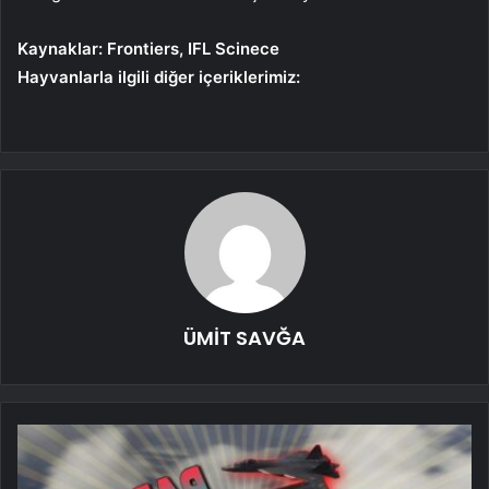
Kaynaklar: Frontiers, IFL Scinece
Hayvanlarla ilgili diğer içeriklerimiz:
ÜMİT SAVĞA