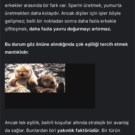
erkekler arasında bir fark var. Sperm üretmek, yumurta
üretmekten daha kolaydır. Ancak dişiler için işler böyle
gelişmez; belli bir noktadan sonra daha fazla erkekle
çiftleşmek,
daha fazla yavru doğurmayı artırmaz.
Bu durum göz önüne alındığında çok eşliliği tercih etmek
mantıklıdır.
Ancak tek eşlilik, belirli koşullar altında stratejik bir avantaj
da sağlar. Bunlardan biri
yakınlık faktörüdür
. Bir türün