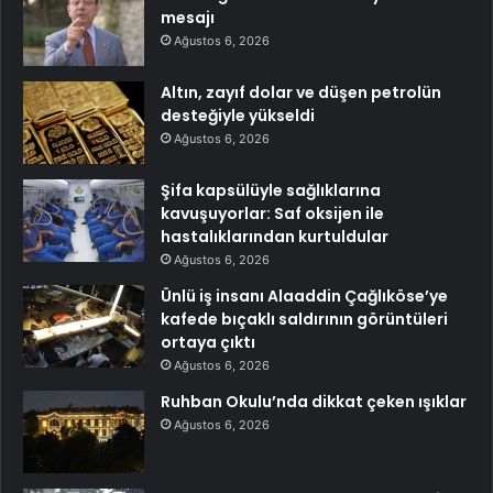
mesajı
Ağustos 6, 2026
Altın, zayıf dolar ve düşen petrolün
desteğiyle yükseldi
Ağustos 6, 2026
Şifa kapsülüyle sağlıklarına
kavuşuyorlar: Saf oksijen ile
hastalıklarından kurtuldular
Ağustos 6, 2026
Ünlü iş insanı Alaaddin Çağlıköse’ye
kafede bıçaklı saldırının görüntüleri
ortaya çıktı
Ağustos 6, 2026
Ruhban Okulu’nda dikkat çeken ışıklar
Ağustos 6, 2026