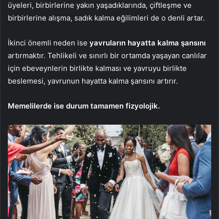
üyeleri, birbirlerine yakın yaşadıklarında, çiftleşme ve
birbirlerine alışma, sadık kalma eğilimleri de o denli artar.
İkinci önemli neden ise
yavruların hayatta kalma şansını
artırmaktır. Tehlikeli ve sınırlı bir ortamda yaşayan canlılar
için ebeveynlerin birlikte kalması ve yavruyu birlikte
beslemesi, yavrunun hayatta kalma şansını artırır.
Memelilerde ise durum tamamen fizyolojik.