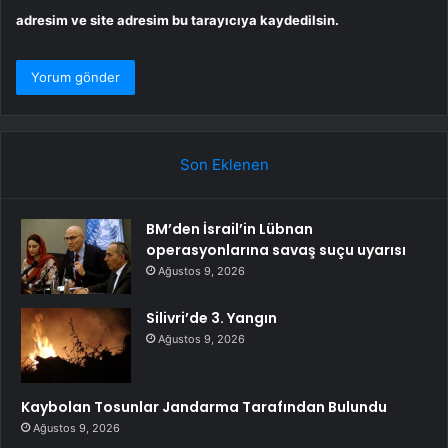
adresim ve site adresim bu tarayıcıya kaydedilsin.
Son Eklenen
BM’den İsrail’in Lübnan
operasyonlarına savaş suçu uyarısı
Ağustos 9, 2026
Silivri’de 3. Yangın
Ağustos 9, 2026
Kaybolan Tosunlar Jandarma Tarafından Bulundu
Ağustos 9, 2026