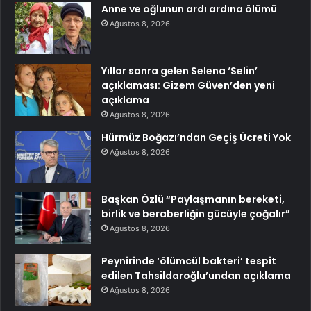
Anne ve oğlunun ardı ardına ölümü
Ağustos 8, 2026
Yıllar sonra gelen Selena ‘Selin’
açıklaması: Gizem Güven’den yeni
açıklama
Ağustos 8, 2026
Hürmüz Boğazı’ndan Geçiş Ücreti Yok
Ağustos 8, 2026
Başkan Özlü “Paylaşmanın bereketi,
birlik ve beraberliğin gücüyle çoğalır”
Ağustos 8, 2026
Peynirinde ‘ölümcül bakteri’ tespit
edilen Tahsildaroğlu’undan açıklama
Ağustos 8, 2026