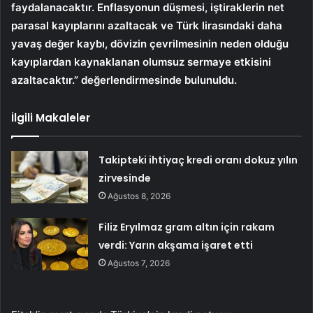
faydalanacaktır. Enflasyonun düşmesi, iştiraklerin net
parasal kayıplarını azaltacak ve Türk lirasındaki daha
yavaş değer kaybı, dövizin çevrilmesinin neden olduğu
kayıplardan kaynaklanan olumsuz sermaye etkisini
azaltacaktır.” değerlendirmesinde bulunuldu.
İlgili Makaleler
Takipteki ihtiyaç kredi oranı dokuz yılın
zirvesinde
Ağustos 8, 2026
Filiz Eryılmaz gram altın için rakam
verdi: Yarın akşama işaret etti
Ağustos 7, 2026