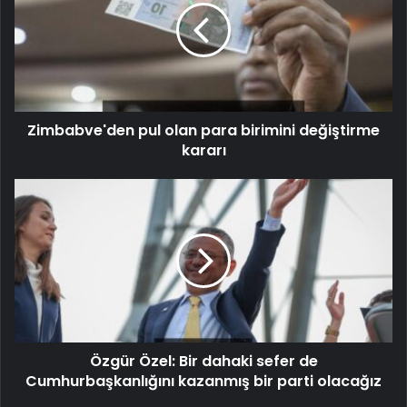
Zimbabve'den pul olan para birimini değiştirme
kararı
Özgür Özel: Bir dahaki sefer de
Cumhurbaşkanlığını kazanmış bir parti olacağız