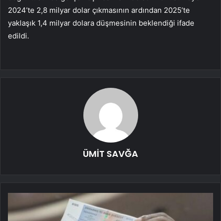
2024’te 2,8 milyar dolar çıkmasının ardından 2025’te
yaklaşık 1,4 milyar dolara düşmesinin beklendiği ifade
edildi.
ÜMİT SAVĞA