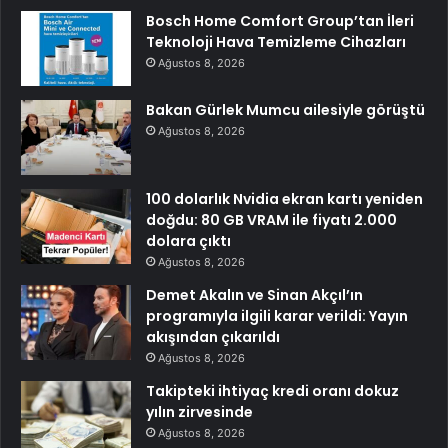
Bosch Home Comfort Group’tan İleri
Teknoloji Hava Temizleme Cihazları
Ağustos 8, 2026
Bakan Gürlek Mumcu ailesiyle görüştü
Ağustos 8, 2026
100 dolarlık Nvidia ekran kartı yeniden
doğdu: 80 GB VRAM ile fiyatı 2.000
dolara çıktı
Ağustos 8, 2026
Demet Akalın ve Sinan Akçıl’ın
programıyla ilgili karar verildi: Yayın
akışından çıkarıldı
Ağustos 8, 2026
Takipteki ihtiyaç kredi oranı dokuz
yılın zirvesinde
Ağustos 8, 2026