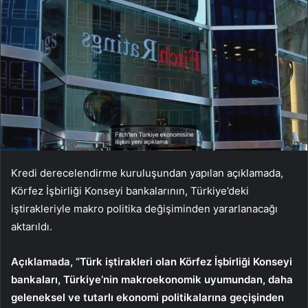
Kredi derecelendirme kuruluşundan yapılan açıklamada,
Körfez İşbirliği Konseyi bankalarının, Türkiye’deki
iştirakleriyle makro politika değişiminden yararlanacağı
aktarıldı.
Açıklamada, “Türk iştirakleri olan Körfez İşbirliği Konseyi
bankaları, Türkiye’nin makroekonomik uyumundan, daha
geleneksel ve tutarlı ekonomi politikalarına geçişinden