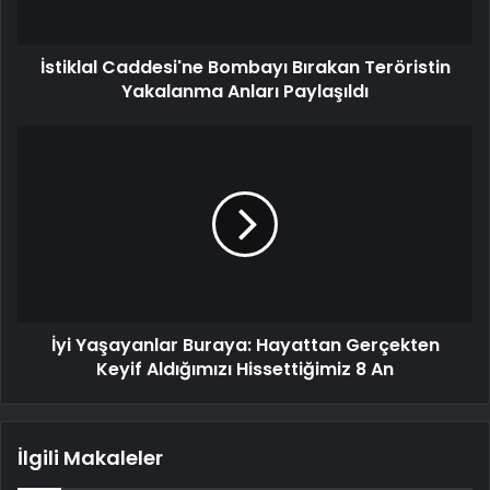
İstiklal Caddesi'ne Bombayı Bırakan Teröristin
Yakalanma Anları Paylaşıldı
İyi Yaşayanlar Buraya: Hayattan Gerçekten
Keyif Aldığımızı Hissettiğimiz 8 An
İlgili Makaleler