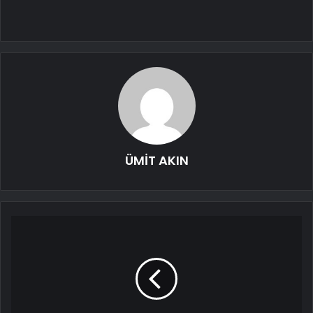
ÜMİT AKIN