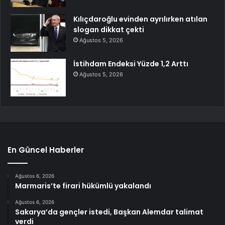
Kılıçdaroğlu evinden ayrılırken atılan
slogan dikkat çekti
Ağustos 5, 2026
İstihdam Endeksi Yüzde 1,2 Arttı
Ağustos 5, 2026
En Güncel Haberler
Ağustos 6, 2026
Marmaris’te firari hükümlü yakalandı
Ağustos 6, 2026
Sakarya’da gençler istedi, Başkan Alemdar talimat
verdi