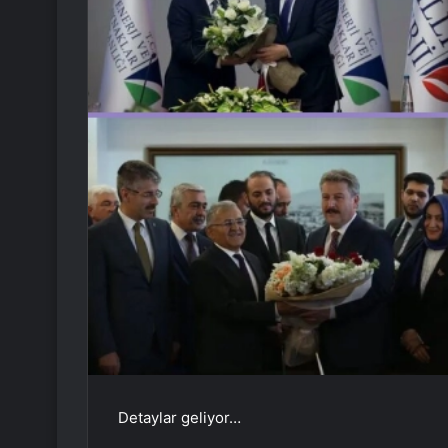
Detaylar geliyor…