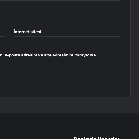
İnternet sitesi
m, e-posta adresim ve site adresim bu tarayıcıya