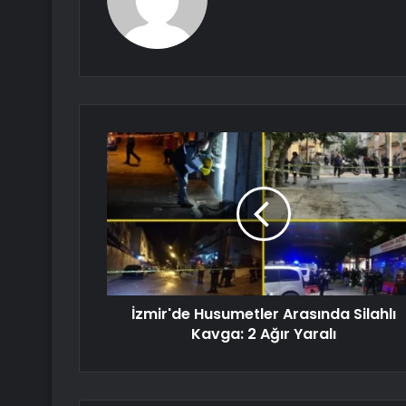
İzmir'de Husumetler Arasında Silahlı
Kavga: 2 Ağır Yaralı