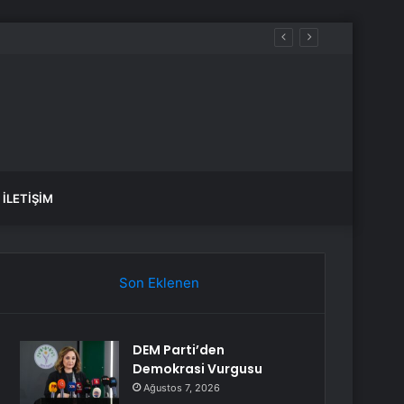
İLETIŞIM
Son Eklenen
DEM Parti’den
Demokrasi Vurgusu
Ağustos 7, 2026