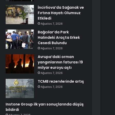
İncirliova’da Sağanak ve
Fırtına Hayatı Olumsuz
Etkiledi
Ağustos 7, 2026
Bağcılar’da Park
Halindeki Araçta Erkek
Cesedi Bulundu
Ağustos 7, 2026
Avrupa’daki orman
yangınlarının faturası 19
milyar euroyu aştı
Ağustos 7, 2026
TCMB rezervlerinde artış
Ağustos 7, 2026
Instone Group ilk yarı sonuçlarında düşüş
bildirdi