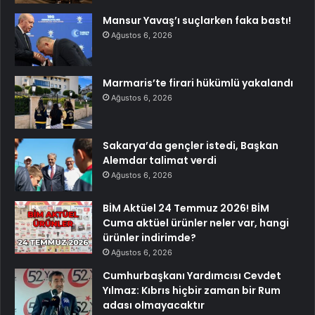
Mansur Yavaş’ı suçlarken faka bastı!
Ağustos 6, 2026
Marmaris’te firari hükümlü yakalandı
Ağustos 6, 2026
Sakarya’da gençler istedi, Başkan
Alemdar talimat verdi
Ağustos 6, 2026
BİM Aktüel 24 Temmuz 2026! BİM
Cuma aktüel ürünler neler var, hangi
ürünler indirimde?
Ağustos 6, 2026
Cumhurbaşkanı Yardımcısı Cevdet
Yılmaz: Kıbrıs hiçbir zaman bir Rum
adası olmayacaktır