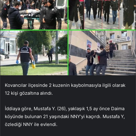
Kovancılar ilçesinde 2 kuzenin kaybolmasıyla ilgili olarak
12 kişi gözaltına alındı.
İddiaya göre, Mustafa Y. (26), yaklaşık 1,5 ay önce Daima
köyünde bulunan 21 yaşındaki NNY’yi kaçırdı. Mustafa Y,
özlediği NNY ile evlendi.