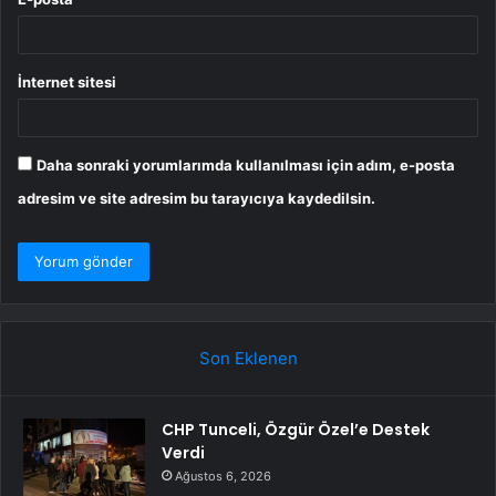
İnternet sitesi
Daha sonraki yorumlarımda kullanılması için adım, e-posta
adresim ve site adresim bu tarayıcıya kaydedilsin.
Son Eklenen
CHP Tunceli, Özgür Özel’e Destek
Verdi
Ağustos 6, 2026