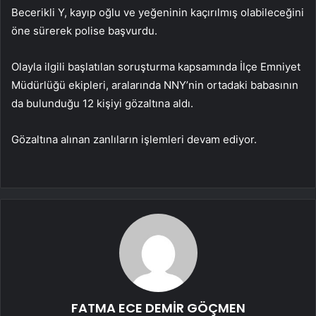
Becerikli Y, kayıp oğlu ve yeğeninin kaçırılmış olabileceğini
öne sürerek polise başvurdu.
Olayla ilgili başlatılan soruşturma kapsamında İlçe Emniyet
Müdürlüğü ekipleri, aralarında NNY’nin ortadaki babasının
da bulunduğu 12 kişiyi gözaltına aldı.
Gözaltına alınan zanlıların işlemleri devam ediyor.
FATMA ECE DEMİR GÖÇMEN