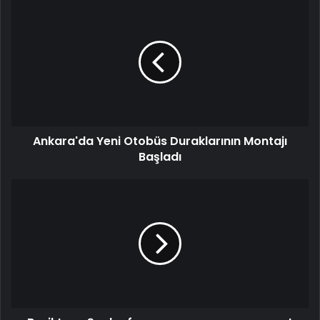
Ankara'da Yeni Otobüs Duraklarının Montajı
Başladı