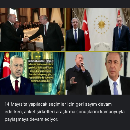
14 Mayıs’ta yapılacak seçimler için geri sayım devam
ederken, anket şirketleri araştırma sonuçlarını kamuoyuyla
paylaşmaya devam ediyor.