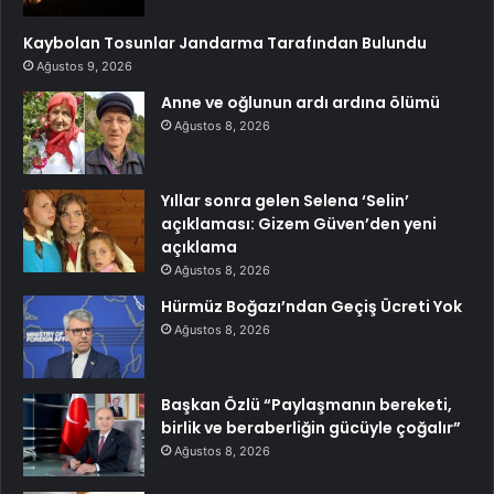
Kaybolan Tosunlar Jandarma Tarafından Bulundu
Ağustos 9, 2026
Anne ve oğlunun ardı ardına ölümü
Ağustos 8, 2026
Yıllar sonra gelen Selena ‘Selin’
açıklaması: Gizem Güven’den yeni
açıklama
Ağustos 8, 2026
Hürmüz Boğazı’ndan Geçiş Ücreti Yok
Ağustos 8, 2026
Başkan Özlü “Paylaşmanın bereketi,
birlik ve beraberliğin gücüyle çoğalır”
Ağustos 8, 2026