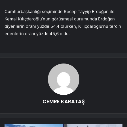
Cumhurbaşkanlığı seçiminde Recep Tayyip Erdoğan ile
Kemal Kılıçdaroğlu’nun görüşmesi durumunda Erdoğan
diyenlerin oranı yüzde 54,4 olurken, Kılıçdaroğlu’nu tercih
edenlerin oranı yüzde 45,6 oldu.
CEMRE KARATAŞ