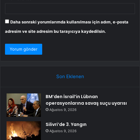
Daha sonraki yorumlarımda kullanılması için adım, e-posta
adresim ve site adresim bu tarayıcıya kaydedilsin.
Son Eklenen
BM’den İsrail’in Lübnan
operasyonlarına savaş suçu uyarısı
Ağustos 9, 2026
Silivri’de 3. Yangın
Ağustos 9, 2026