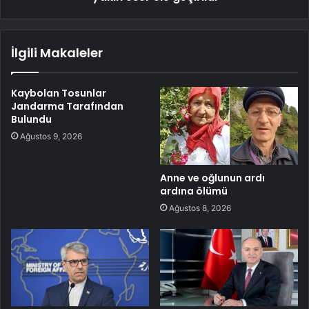
İlgili Makaleler
Kaybolan Tosunlar
Jandarma Tarafından
Bulundu
Ağustos 9, 2026
Anne ve oğlunun ardı
ardına ölümü
Ağustos 8, 2026