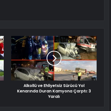
Alkollü ve Ehliyetsiz Sürücü Yol
Kenarında Duran Kamyona Çarptı: 3
Yaralı