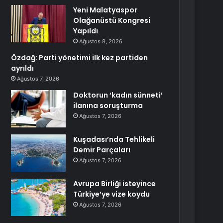
Yeni Malatyaspor
Olağanüstü Kongresi
Yapıldı
Ağustos 8, 2026
Özdağ: Parti yönetimi ilk kez partiden
ayrıldı
Ağustos 7, 2026
Doktorun ‘kadın sünneti’
ilanına soruşturma
Ağustos 7, 2026
Kuşadası’nda Tehlikeli
Demir Parçaları
Ağustos 7, 2026
Avrupa Birliği isteyince
Türkiye’ye vize koydu
Ağustos 7, 2026