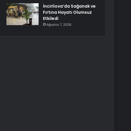
İncirliova’da Sağanak ve
Fırtına Hayatı Olumsuz
Etkiledi
Ağustos 7, 2026