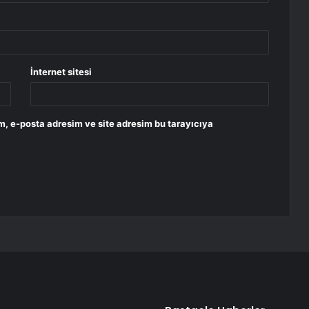
İnternet sitesi
m, e-posta adresim ve site adresim bu tarayıcıya