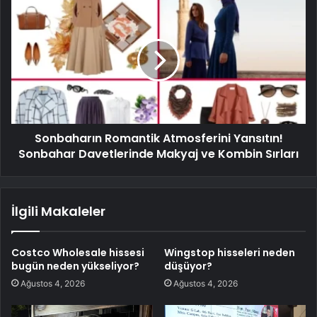
Sonbaharın Romantik Atmosferini Yansıtın!
Sonbahar Davetlerinde Makyaj ve Kombin Sırları
İlgili Makaleler
Costco Wholesale hissesi
Wingstop hisseleri neden
bugün neden yükseliyor?
düşüyor?
Ağustos 4, 2026
Ağustos 4, 2026