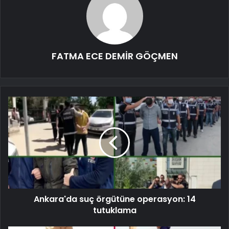
FATMA ECE DEMİR GÖÇMEN
Ankara'da suç örgütüne operasyon: 14
tutuklama