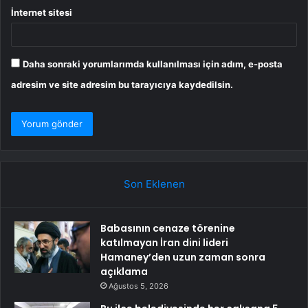
İnternet sitesi
Daha sonraki yorumlarımda kullanılması için adım, e-posta
adresim ve site adresim bu tarayıcıya kaydedilsin.
Son Eklenen
Babasının cenaze törenine
katılmayan İran dini lideri
Hamaney’den uzun zaman sonra
açıklama
Ağustos 5, 2026