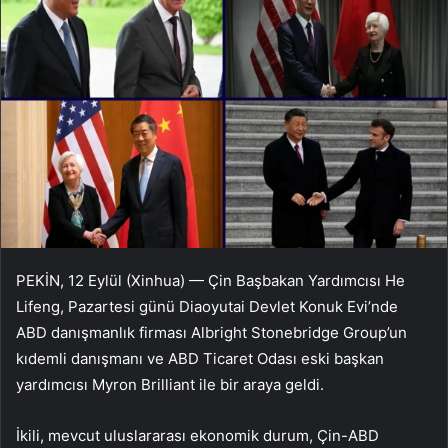
PEKİN, 12 Eylül (Xinhua) — Çin Başbakan Yardımcısı He
Lifeng, Pazartesi günü Diaoyutai Devlet Konuk Evi’nde
ABD danışmanlık firması Albright Stonebridge Group’un
kıdemli danışmanı ve ABD Ticaret Odası eski başkan
yardımcısı Myron Brilliant ile bir araya geldi.
İkili, mevcut uluslararası ekonomik durum, Çin-ABD