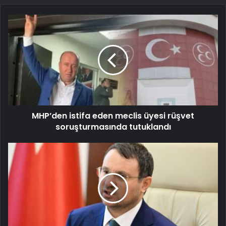
MHP’den istifa eden meclis üyesi rüşvet
soruşturmasında tutuklandı