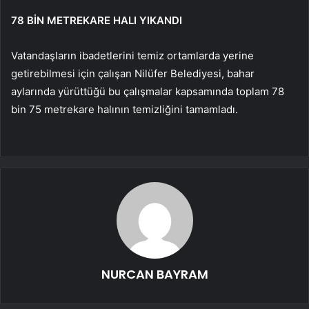
78 BİN METREKARE HALI YIKANDI
Vatandaşların ibadetlerini temiz ortamlarda yerine
getirebilmesi için çalışan Nilüfer Belediyesi, bahar
aylarında yürüttüğü bu çalışmalar kapsamında toplam 78
bin 75 metrekare halının temizliğini tamamladı.
NURCAN BAYRAM