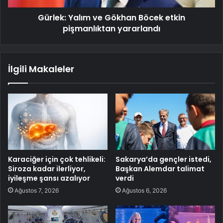
Gürlek: Yalım ve Gökhan Böcek etkin
pişmanlıktan yararlandı
İlgili Makaleler
Karaciğer için çok tehlikeli:
Sakarya’da gençler istedi,
Siroza kadar ilerliyor,
Başkan Alemdar talimat
iyileşme şansı azalıyor
verdi
Ağustos 7, 2026
Ağustos 6, 2026