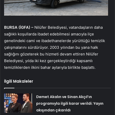
BURSA (İGFA) –
Nilüfer Belediyesi, vatandaşların daha
sağlıklı koşullarda ibadet edebilmesi amacıyla ilçe
genelindeki cami ve ibadethanelerde yürüttüğü temizlik
çalışmalarını sürdürüyor. 2003 yılından bu yana halk
sağlığını gözeterek bu hizmeti devam ettiren Nilüfer
Belediyesi, yılda iki kez gerçekleştirdiği kapsamlı
temizliklerden ilkini bahar aylarıyla birlikte başlattı.
İlgili Makaleler
Demet Akalın ve Sinan Akçıl’ın
programıyla ilgili karar verildi: Yayın
akışından çıkarıldı