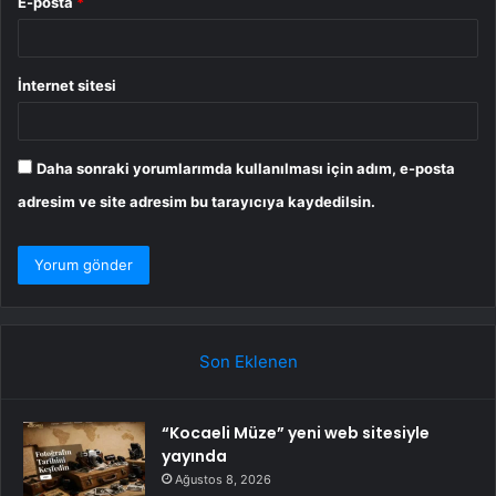
E-posta
*
İnternet sitesi
Daha sonraki yorumlarımda kullanılması için adım, e-posta
adresim ve site adresim bu tarayıcıya kaydedilsin.
Son Eklenen
“Kocaeli Müze” yeni web sitesiyle
yayında
Ağustos 8, 2026