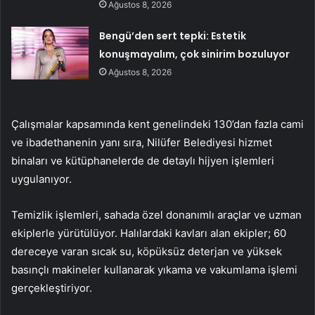
Ağustos 8, 2026
Bengü’den sert tepki: Estetik
konuşmayalım, çok sinirim bozuluyor
Ağustos 8, 2026
Çalışmalar kapsamında kent genelindeki 130’dan fazla cami
ve ibadethanenin yanı sıra, Nilüfer Belediyesi hizmet
binaları ve kütüphanelerde de detaylı hijyen işlemleri
uygulanıyor.
Temizlik işlemleri, sahada özel donanımlı araçlar ve uzman
ekiplerle yürütülüyor. Halılardaki kavları alan ekipler; 60
dereceye varan sıcak su, köpüksüz deterjan ve yüksek
basınçlı makineler kullanarak yıkama ve vakumlama işlemi
gerçekleştiriyor.