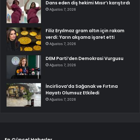
Dans eden diş hekimi Mısır’ı karıştırdı
Ağustos 7, 2026
Filiz Eryılmaz gram altın için rakam
verdi: Yarın akşama işaret etti
Ağustos 7, 2026
DEM Parti’den Demokrasi Vurgusu
Ağustos 7, 2026
İncirliova’da Sağanak ve Fırtına
Hayatı Olumsuz Etkiledi
Ağustos 7, 2026
En Güncel Haberler