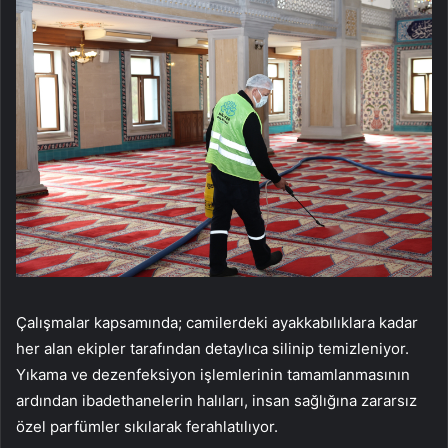
Çalışmalar kapsamında; camilerdeki ayakkabılıklara kadar
her alan ekipler tarafından detaylıca silinip temizleniyor.
Yıkama ve dezenfeksiyon işlemlerinin tamamlanmasının
ardından ibadethanelerin halıları, insan sağlığına zararsız
özel parfümler sıkılarak ferahlatılıyor.