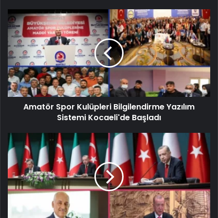
Amatör Spor Kulüpleri Bilgilendirme Yazılım
Sistemi Kocaeli'de Başladı