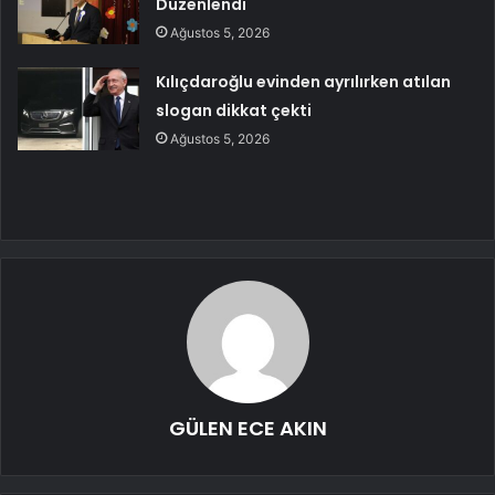
Düzenlendi
Ağustos 5, 2026
Kılıçdaroğlu evinden ayrılırken atılan
slogan dikkat çekti
Ağustos 5, 2026
GÜLEN ECE AKIN