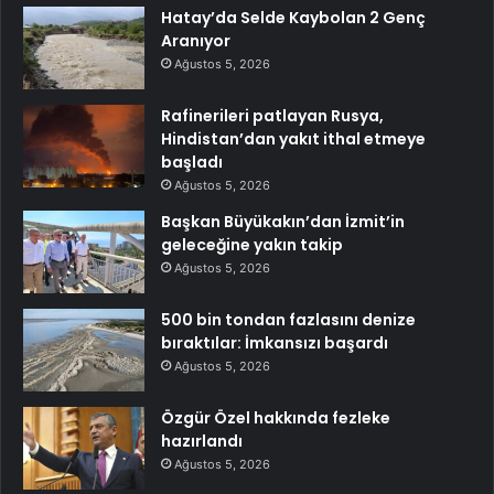
Hatay’da Selde Kaybolan 2 Genç
Aranıyor
Ağustos 5, 2026
Rafinerileri patlayan Rusya,
Hindistan’dan yakıt ithal etmeye
başladı
Ağustos 5, 2026
Başkan Büyükakın’dan İzmit’in
geleceğine yakın takip
Ağustos 5, 2026
500 bin tondan fazlasını denize
bıraktılar: İmkansızı başardı
Ağustos 5, 2026
Özgür Özel hakkında fezleke
hazırlandı
Ağustos 5, 2026