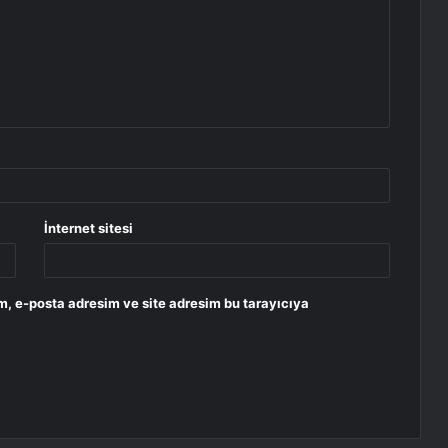
İnternet sitesi
m, e-posta adresim ve site adresim bu tarayıcıya