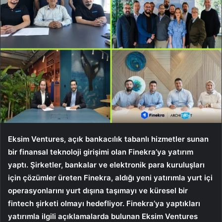
Eksim Ventures, açık bankacılık tabanlı hizmetler sunan
bir finansal teknoloji girişimi olan Finekra’ya yatırım
yaptı. Şirketler, bankalar ve elektronik para kuruluşları
için çözümler üreten Finekra, aldığı yeni yatırımla yurt içi
operasyonlarını yurt dışına taşımayı ve küresel bir
fintech şirketi olmayı hedefliyor. Finekra’ya yaptıkları
yatırımla ilgili açıklamalarda bulunan Eksim Ventures