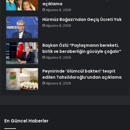
açıklama
Ağustos 8, 2026
Hürmüz Boğazı’ndan Geçiş Ücreti Yok
Ağustos 8, 2026
Başkan Özlü “Paylaşmanın bereketi,
birlik ve beraberliğin gücüyle çoğalır”
Ağustos 8, 2026
Peynirinde ‘ölümcül bakteri’ tespit
edilen Tahsildaroğlu’undan açıklama
Ağustos 8, 2026
En Güncel Haberler