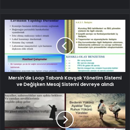
Mersin'de Loop Tabanlı Kavşak Yönetim Sistemi
ve Değişken Mesaj Sistemi devreye alındı