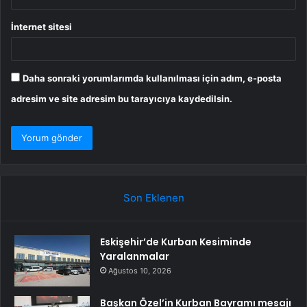
İnternet sitesi
Daha sonraki yorumlarımda kullanılması için adım, e-posta
adresim ve site adresim bu tarayıcıya kaydedilsin.
Son Eklenen
Eskişehir’de Kurban Kesiminde
Yaralanmalar
Ağustos 10, 2026
Başkan Özel’in Kurban Bayramı mesajı