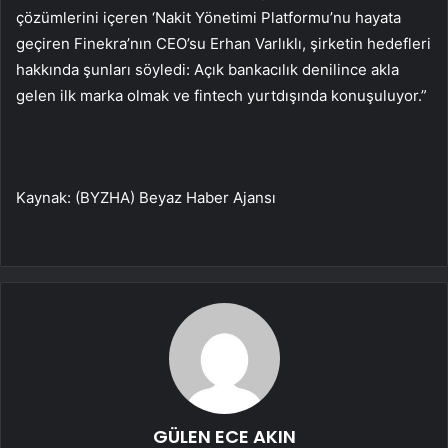
çözümlerini içeren ‘Nakit Yönetimi Platformu’nu hayata
geçiren Finekra’nın CEO’su Erhan Varlıklı, şirketin hedefleri
hakkında şunları söyledi: Açık bankacılık denilince akla
gelen ilk marka olmak ve fintech yurtdışında konuşuluyor.”
Kaynak: (BYZHA) Beyaz Haber Ajansı
GÜLEN ECE AKIN