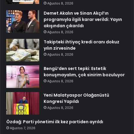
Ağustos 8, 2026
Demet Akalın ve Sinan Akçıl’ın
programıyla ilgili karar verildi: Yayın
akışından çıkarıldı
Ağustos 8, 2026
Takipteki ihtiyaç kredi oranı dokuz
yılın zirvesinde
Ağustos 8, 2026
Bengü’den sert tepki: Estetik
konuşmayalım, çok sinirim bozuluyor
Ağustos 8, 2026
Yeni Malatyaspor Olağanüstü
Kongresi Yapıldı
Ağustos 8, 2026
Özdağ: Parti yönetimi ilk kez partiden ayrıldı
Ağustos 7, 2026