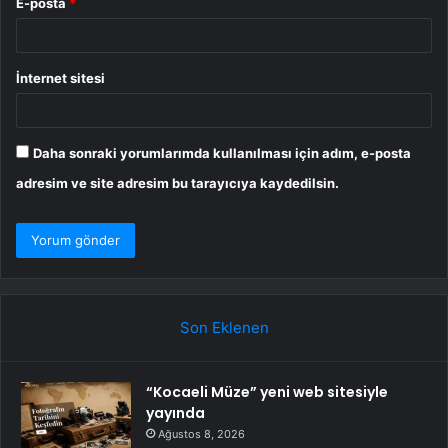
E-posta
*
İnternet sitesi
Daha sonraki yorumlarımda kullanılması için adım, e-posta
adresim ve site adresim bu tarayıcıya kaydedilsin.
Son Eklenen
“Kocaeli Müze” yeni web sitesiyle
yayında
Ağustos 8, 2026