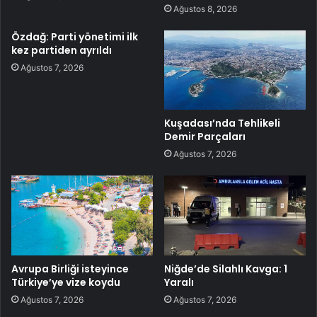
Ağustos 8, 2026
Özdağ: Parti yönetimi ilk
kez partiden ayrıldı
Ağustos 7, 2026
Kuşadası’nda Tehlikeli
Demir Parçaları
Ağustos 7, 2026
Avrupa Birliği isteyince
Niğde’de Silahlı Kavga: 1
Türkiye’ye vize koydu
Yaralı
Ağustos 7, 2026
Ağustos 7, 2026