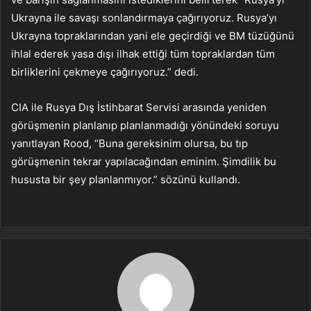
Ukrayna ile savaşı sonlandırmaya çağırıyoruz. Rusya’yı
Ukrayna topraklarından yani ele geçirdiği ve BM tüzüğünü
ihlal ederek yasa dışı ilhak ettiği tüm topraklardan tüm
birliklerini çekmeye çağırıyoruz.” dedi.
CIA ile Rusya Dış İstihbarat Servisi arasında yeniden
görüşmenin planlanıp planlanmadığı yönündeki soruyu
yanıtlayan Rood, “Buna gereksinim olursa, bu tıp
görüşmenin tekrar yapılacağından eminim. Şimdilik bu
hususta bir şey planlanmıyor.” sözünü kullandı.