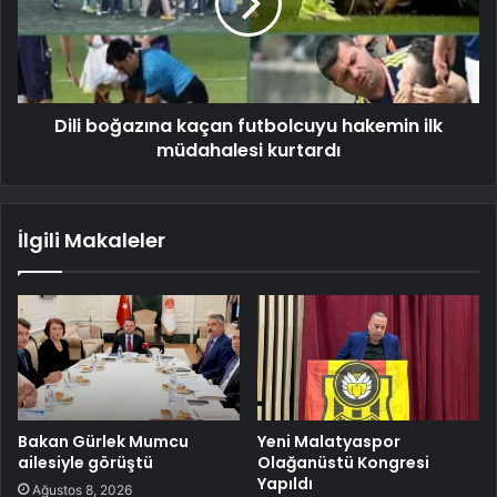
Dili boğazına kaçan futbolcuyu hakemin ilk
müdahalesi kurtardı
İlgili Makaleler
Bakan Gürlek Mumcu
Yeni Malatyaspor
ailesiyle görüştü
Olağanüstü Kongresi
Yapıldı
Ağustos 8, 2026