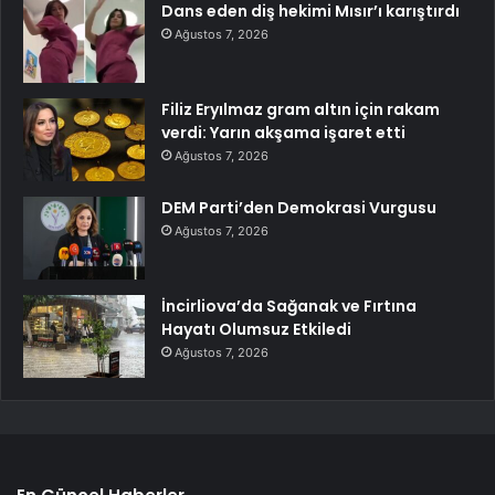
Dans eden diş hekimi Mısır’ı karıştırdı
Ağustos 7, 2026
Filiz Eryılmaz gram altın için rakam
verdi: Yarın akşama işaret etti
Ağustos 7, 2026
DEM Parti’den Demokrasi Vurgusu
Ağustos 7, 2026
İncirliova’da Sağanak ve Fırtına
Hayatı Olumsuz Etkiledi
Ağustos 7, 2026