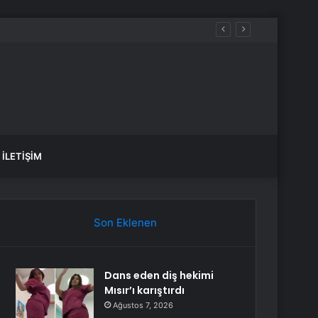
İLETIŞIM
Son Eklenen
Dans eden diş hekimi
Mısır’ı karıştırdı
Ağustos 7, 2026