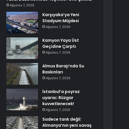
Ağustos 7, 2026
Karşıyaka’ya Yeni
Stadyum Müjdesi
Ağustos 7, 2026
Kamyon Yaya Üst
Geçidine Çarptı
Ağustos 7, 2026
Almus Barajı’nda Su
Baskınları
Ağustos 7, 2026
İstanbul’a poyraz
uyarısı: Rüzgar
kuvvetlenecek!
Ağustos 7, 2026
Sadece tank değil:
Almanya’nın yeni savaş