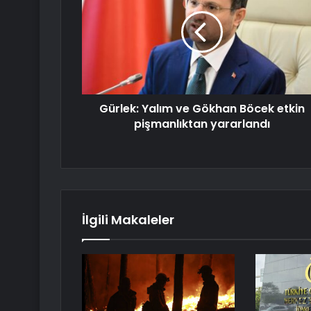
Gürlek: Yalım ve Gökhan Böcek etkin
pişmanlıktan yararlandı
İlgili Makaleler