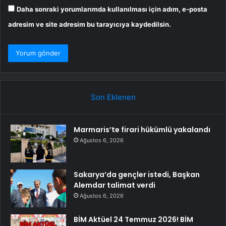
Daha sonraki yorumlarımda kullanılması için adım, e-posta
adresim ve site adresim bu tarayıcıya kaydedilsin.
Son Eklenen
Marmaris’te firari hükümlü yakalandı
Ağustos 6, 2026
Sakarya’da gençler istedi, Başkan
Alemdar talimat verdi
Ağustos 6, 2026
BİM Aktüel 24 Temmuz 2026! BİM