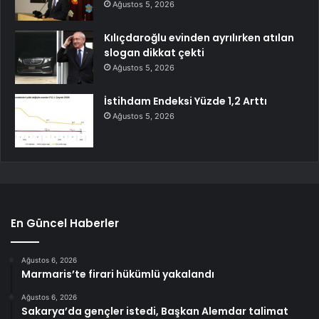
Ağustos 5, 2026
Kılıçdaroğlu evinden ayrılırken atılan
slogan dikkat çekti
Ağustos 5, 2026
İstihdam Endeksi Yüzde 1,2 Arttı
Ağustos 5, 2026
En Güncel Haberler
Ağustos 6, 2026
Marmaris’te firari hükümlü yakalandı
Ağustos 6, 2026
Sakarya’da gençler istedi, Başkan Alemdar talimat