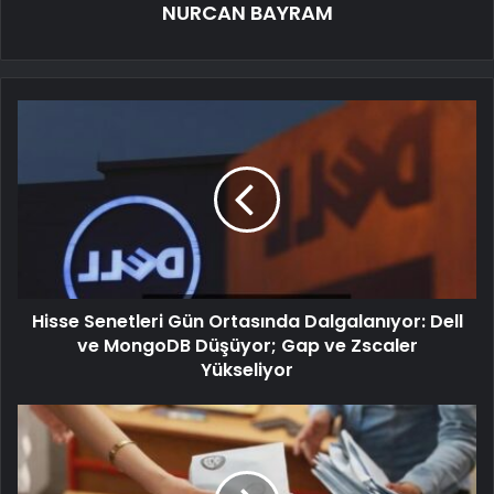
NURCAN BAYRAM
Hisse Senetleri Gün Ortasında Dalgalanıyor: Dell
ve MongoDB Düşüyor; Gap ve Zscaler
Yükseliyor