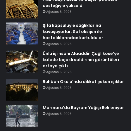
desteğiyle yükseldi
Ağustos 6, 2026
Şifa kapsülüyle sağlıklarına
kavuşuyorlar: Saf oksijen ile
hastalıklarından kurtuldular
Ağustos 6, 2026
Ünlü iş insanı Alaaddin Çağlıköse’ye
kafede bıçaklı saldırının görüntüleri
ortaya çıktı
Ağustos 6, 2026
Ruhban Okulu’nda dikkat çeken ışıklar
Ağustos 6, 2026
Marmara’da Bayram Yağışı Bekleniyor
Ağustos 6, 2026