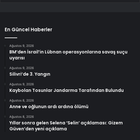
En Güncel Haberler
Ağustos 9, 2026
BM’den İsrail’in Lübnan operasyonlarına savaş suçu
uyarısı
Ağustos 9, 2026
Silivri’de 3. Yangın
Ağustos 9, 2026
Kaybolan Tosunlar Jandarma Tarafından Bulundu
Ağustos 8, 2026
Anne ve oğlunun ardı ardına ölümü
Ağustos 8, 2026
Yıllar sonra gelen Selena ‘Selin’ açıklaması: Gizem
Güven’den yeni açıklama