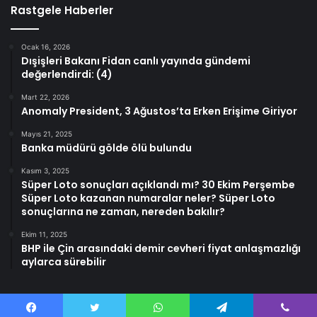
Rastgele Haberler
Ocak 16, 2026
Dışişleri Bakanı Fidan canlı yayında gündemi
değerlendirdi: (4)
Mart 22, 2026
Anomaly President, 3 Ağustos’ta Erken Erişime Giriyor
Mayıs 21, 2025
Banka müdürü gölde ölü bulundu
Kasım 3, 2025
Süper Loto sonuçları açıklandı mı? 30 Ekim Perşembe
Süper Loto kazanan numaralar neler? Süper Loto
sonuçlarına ne zaman, nereden bakılır?
Ekim 11, 2025
BHP ile Çin arasındaki demir cevheri fiyat anlaşmazlığı
aylarca sürebilir