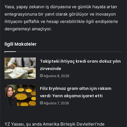
Yasa, yapay zekanın iş dünyasına ve günlük hayata artan
entegrasyonuna bir yanıt olarak görülüyor ve inovasyon
ihtiyacını şeffaflık ve hesap verebilirlikle ilgili endişelerle
dengelemeyi amaçlıyor.
İlgili Makaleler
Takipteki ihtiyaç kredi oranı dokuz yılın
zirvesinde
Ağustos 8, 2026
Filiz Eryılmaz gram altın için rakam
verdi: Yarın akşama işaret etti
Ağustos 7, 2026
YZ Yasası, şu anda Amerika Birleşik Devletleri’nde