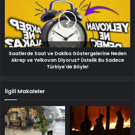
Saatlerde Saat ve Dakika Göstergelerine Neden
Akrep ve Yelkovan Diyoruz? Üstelik Bu Sadece
Türkiye'de Böyle!
İlgili Makaleler