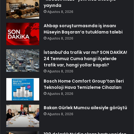
yayında
Ağustos 8, 2026
Ahbap soruşturmasında iş insanı
Hüseyin Başaran’a tutuklama talebi
Ağustos 8, 2026
İstanbul’da trafik var mı? SON DAKİKA!
24 Temmuz Cuma hangi ilçelerde
trafik var, hangi yollar kapalı?
Ağustos 8, 2026
Bosch Home Comfort Group’tan İleri
Teknoloji Hava Temizleme Cihazları
Ağustos 8, 2026
Bakan Gürlek Mumcu ailesiyle görüştü
Ağustos 8, 2026