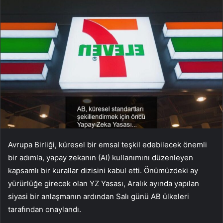
Avrupa Birliği, küresel bir emsal teşkil edebilecek önemli
bir adımla, yapay zekanın (AI) kullanımını düzenleyen
kapsamlı bir kurallar dizisini kabul etti. Önümüzdeki ay
yürürlüğe girecek olan YZ Yasası, Aralık ayında yapılan
siyasi bir anlaşmanın ardından Salı günü AB ülkeleri
tarafından onaylandı.