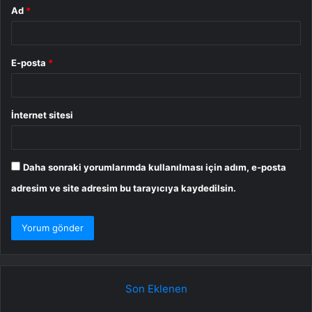
Ad
*
E-posta
*
İnternet sitesi
Daha sonraki yorumlarımda kullanılması için adım, e-posta
adresim ve site adresim bu tarayıcıya kaydedilsin.
Son Eklenen