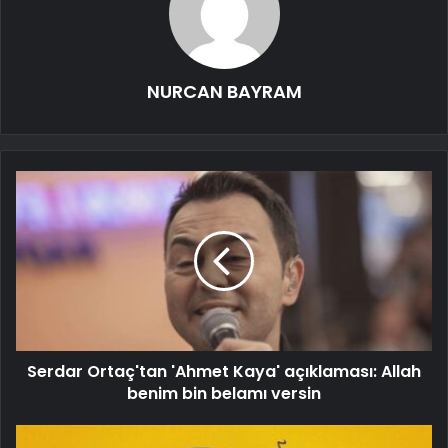
NURCAN BAYRAM
Serdar Ortaç'tan 'Ahmet Kaya' açıklaması: Allah
benim bin belamı versin