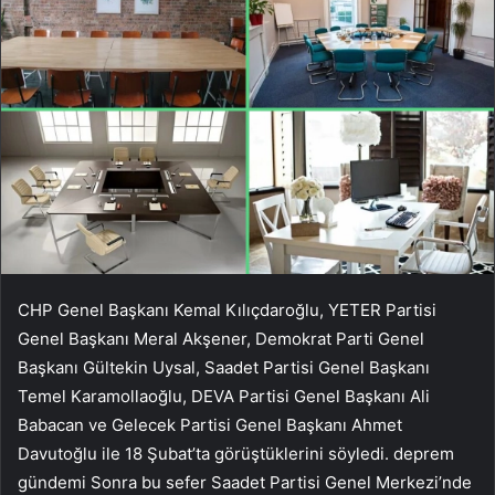
CHP Genel Başkanı Kemal Kılıçdaroğlu, YETER Partisi
Genel Başkanı Meral Akşener, Demokrat Parti Genel
Başkanı Gültekin Uysal, Saadet Partisi Genel Başkanı
Temel Karamollaoğlu, DEVA Partisi Genel Başkanı Ali
Babacan ve Gelecek Partisi Genel Başkanı Ahmet
Davutoğlu ile 18 Şubat’ta görüştüklerini söyledi. deprem
gündemi Sonra bu sefer Saadet Partisi Genel Merkezi’nde