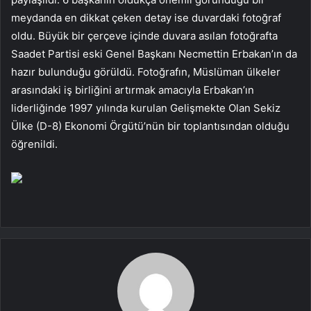
meydanda en dikkat çeken detay ise duvardaki fotoğraf
oldu. Büyük bir çerçeve içinde duvara asılan fotoğrafta
Saadet Partisi eski Genel Başkanı Necmettin Erbakan’ın da
hazır bulunduğu görüldü. Fotoğrafın, Müslüman ülkeler
arasındaki iş birliğini artırmak amacıyla Erbakan’ın
liderliğinde 1997 yılında kurulan Gelişmekte Olan Sekiz
Ülke (D-8) Ekonomi Örgütü’nün bir toplantısından olduğu
öğrenildi.