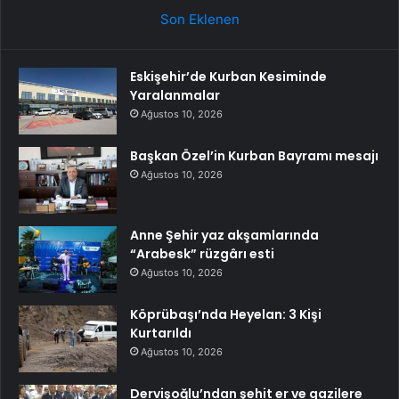
Son Eklenen
Eskişehir’de Kurban Kesiminde
Yaralanmalar
Ağustos 10, 2026
Başkan Özel’in Kurban Bayramı mesajı
Ağustos 10, 2026
Anne Şehir yaz akşamlarında
“Arabesk” rüzgârı esti
Ağustos 10, 2026
Köprübaşı’nda Heyelan: 3 Kişi
Kurtarıldı
Ağustos 10, 2026
Dervişoğlu’ndan şehit er ve gazilere