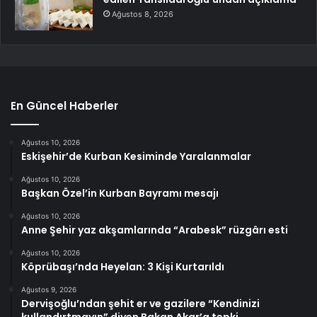
Ağustos 8, 2026
En Güncel Haberler
Ağustos 10, 2026
Eskişehir’de Kurban Kesiminde Yaralanmalar
Ağustos 10, 2026
Başkan Özel’in Kurban Bayramı mesajı
Ağustos 10, 2026
Anne Şehir yaz akşamlarında “Arabesk” rüzgârı esti
Ağustos 10, 2026
Köprübaşı’nda Heyelan: 3 Kişi Kurtarıldı
Ağustos 9, 2026
Dervişoğlu’ndan şehit er ve gazilere “Kendinizi