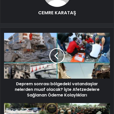
CEMRE KARATAŞ
Deprem sonrası bölgedeki vatandaşlar
nelerden muaf olacak? İşte Afetzedelere
Sağlanan Ödeme Kolaylıkları