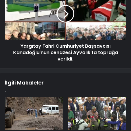
Yargıtay Fahri Cumhuriyet Başsavcısı
Kanadoğlu'nun cenazesi Ayvalık'ta toprağa
verildi.
İlgili Makaleler