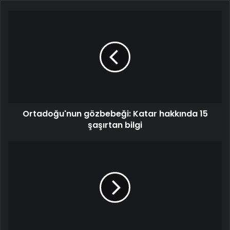
Ortadoğu'nun gözbebeği: Katar hakkında 15
şaşırtan bilgi