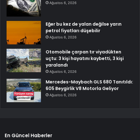
Ağustos 6, 2026
Eğer bu kez de yalan değilse yarın
petrol fiyatları düşebilir
Ağustos 6, 2026
Otomobile çarpan tır viyadükten
uçtu: 3 kişi hayatını kaybetti, 3 kişi
yaralandı
Ağustos 6, 2026
Mercedes-Maybach GLS 680 Tanıtıldı:
605 Beygirlik V8 Motorla Geliyor
Ağustos 6, 2026
En Güncel Haberler