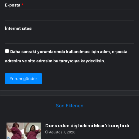
E-posta
*
İnternet sitesi
Daha sonraki yorumlarımda kullanılması için adım, e-posta
adresim ve site adresim bu tarayıcıya kaydedilsin.
Son Eklenen
Dans eden diş hekimi Mısır’ı karıştırdı
Ağustos 7, 2026