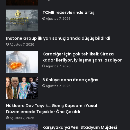
TCMB rezervlerinde artış
Ağustos 7, 2026
Instone Group ilk yarı sonuçlarında düşüş bildirdi
Ağustos 7, 2026
Karaciğer için çok tehlikeli: Siroza
kadar ilerliyor, iyileşme şansı azalıyor
Ağustos 7, 2026
5 ünlüye daha ifade çağrısı
Ağustos 7, 2026
Nükleere Dev Teşvik… Geniş Kapsamlı Yasal
Düzenlemede Teşvikler Öne Çekildi
Ağustos 7, 2026
Karşıyaka’ya Yeni Stadyum Müjdesi