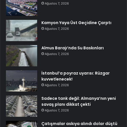
Ağustos 7, 2026
Kamyon Yaya Üst Geçidine Çarptı
Ağustos 7, 2026
Almus Barajı’nda Su Baskınları
Ağustos 7, 2026
İstanbul’a poyraz uyarısı: Rüzgar
kuvvetlenecek!
Ağustos 7, 2026
Sadece tank değil: Almanya’nın yeni
savaş planı dikkat çekti
Ağustos 7, 2026
Çatışmalar askıya alındı dolar düştü